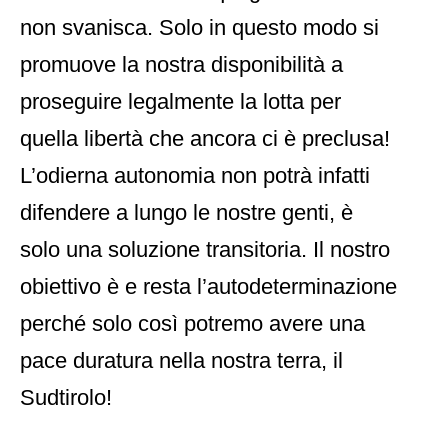
non svanisca. Solo in questo modo si
promuove la nostra disponibilità a
proseguire legalmente la lotta per
quella libertà che ancora ci è preclusa!
L’odierna autonomia non potrà infatti
difendere a lungo le nostre genti, è
solo una soluzione transitoria. Il nostro
obiettivo è e resta l’autodeterminazione
perché solo così potremo avere una
pace duratura nella nostra terra, il
Sudtirolo!