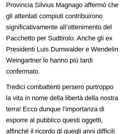
Provincia Silvius Magnago affermò che
gli attentati compiuti contribuirono
significativamente all’ottenimento del
Pacchetto per Sudtirolo. Anche gli ex
Presidenti Luis Durnwalder e Wendelin
Weingartner lo hanno più tardi
confermato.
Tredici combattenti persero purtroppo
la vita in nome della libertà della nostra
terra! Ecco dunque l’importanza di
esporre al pubblico questi oggetti,
affinché il ricordo di quegli anni difficili