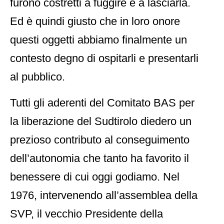
furono costretti a fuggire e a lasciarla.
Ed è quindi giusto che in loro onore
questi oggetti abbiamo finalmente un
contesto degno di ospitarli e presentarli
al pubblico.
Tutti gli aderenti del Comitato BAS per
la liberazione del Sudtirolo diedero un
prezioso contributo al conseguimento
dell’autonomia che tanto ha favorito il
benessere di cui oggi godiamo. Nel
1976, intervenendo all’assemblea della
SVP, il vecchio Presidente della