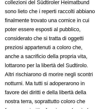
collezioni del Südtiroler Heimatbund
sono lieto che i reperti raccolti abbiano
finalmente trovato una cornice in cui
poter essere esposti al pubblico,
considerato che si tratta di oggetti
preziosi appartenuti a coloro che,
anche a sacrificio della propria vita,
lottarono per la libertà del Sudtirolo.
Altri rischiarono di morire negli scontri
notturni. Ma tutti si adoperarono in
favore dei diritti e della libertà della
nostra terra, soprattutto coloro che