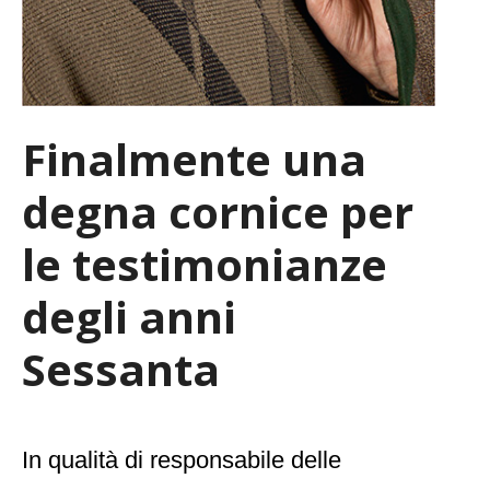
Finalmente una
degna cornice per
le testimonianze
degli anni
Sessanta
In qualità di responsabile delle