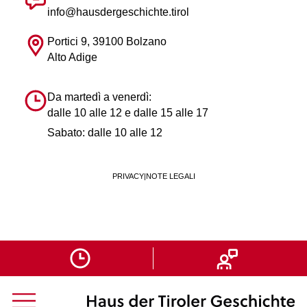
info@hausdergeschichte.tirol
Portici 9, 39100 Bolzano
Alto Adige
Da martedì a venerdì:
dalle 10 alle 12 e dalle 15 alle 17
Sabato: dalle 10 alle 12
PRIVACY
|
NOTE LEGALI