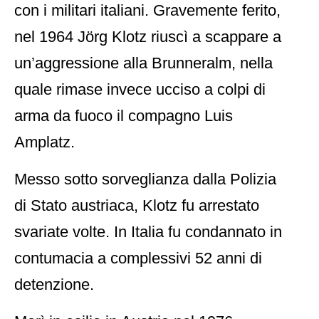
con i militari italiani. Gravemente ferito,
nel 1964 Jörg Klotz riuscì a scappare a
un’aggressione alla Brunneralm, nella
quale rimase invece ucciso a colpi di
arma da fuoco il compagno Luis
Amplatz.
Messo sotto sorveglianza dalla Polizia
di Stato austriaca, Klotz fu arrestato
svariate volte. In Italia fu condannato in
contumacia a complessivi 52 anni di
detenzione.