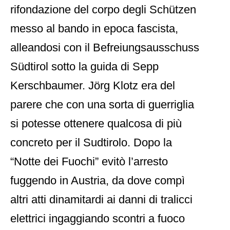
rifondazione del corpo degli Schützen
messo al bando in epoca fascista,
alleandosi con il Befreiungsausschuss
Südtirol sotto la guida di Sepp
Kerschbaumer. Jörg Klotz era del
parere che con una sorta di guerriglia
si potesse ottenere qualcosa di più
concreto per il Sudtirolo. Dopo la
“Notte dei Fuochi” evitò l’arresto
fuggendo in Austria, da dove compì
altri atti dinamitardi ai danni di tralicci
elettrici ingaggiando scontri a fuoco