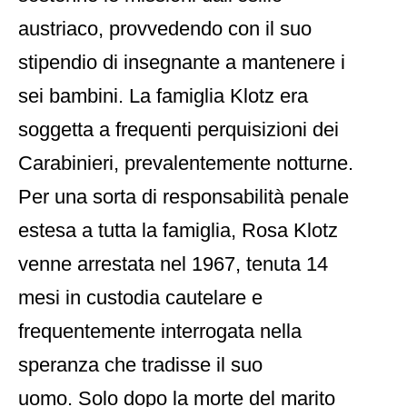
austriaco, provvedendo con il suo
stipendio di insegnante a mantenere i
sei bambini. La famiglia Klotz era
soggetta a frequenti perquisizioni dei
Carabinieri, prevalentemente notturne.
Per una sorta di responsabilità penale
estesa a tutta la famiglia, Rosa Klotz
venne arrestata nel 1967, tenuta 14
mesi in custodia cautelare e
frequentemente interrogata nella
speranza che tradisse il suo
uomo. Solo dopo la morte del marito