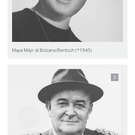
Maya Mayr di Bolzano/Rentsch (*1945)