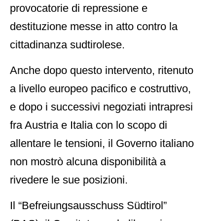
provocatorie di repressione e
destituzione messe in atto contro la
cittadinanza sudtirolese.
Anche dopo questo intervento, ritenuto
a livello europeo pacifico e costruttivo,
e dopo i successivi negoziati intrapresi
fra Austria e Italia con lo scopo di
allentare le tensioni, il Governo italiano
non mostrò alcuna disponibilità a
rivedere le sue posizioni.
Il “Befreiungsausschuss Südtirol”