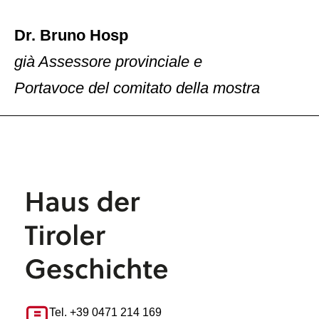
Dr. Bruno Hosp
già Assessore provinciale e
Portavoce del comitato della mostra
Tel. +39 0471 214 169