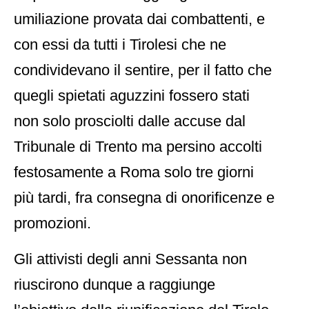
umiliazione provata dai combattenti, e
con essi da tutti i Tirolesi che ne
condividevano il sentire, per il fatto che
quegli spietati aguzzini fossero stati
non solo prosciolti dalle accuse dal
Tribunale di Trento ma persino accolti
festosamente a Roma solo tre giorni
più tardi, fra consegna di onorificenze e
promozioni.
Gli attivisti degli anni Sessanta non
riuscirono dunque a raggiunge