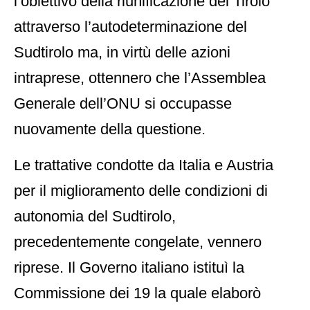
l’obiettivo della riunificazione del Tirolo
attraverso l’autodeterminazione del
Sudtirolo ma, in virtù delle azioni
intraprese, ottennero che l’Assemblea
Generale dell’ONU si occupasse
nuovamente della questione.
Le trattative condotte da Italia e Austria
per il miglioramento delle condizioni di
autonomia del Sudtirolo,
precedentemente congelate, vennero
riprese. Il Governo italiano istituì la
Commissione dei 19 la quale elaborò