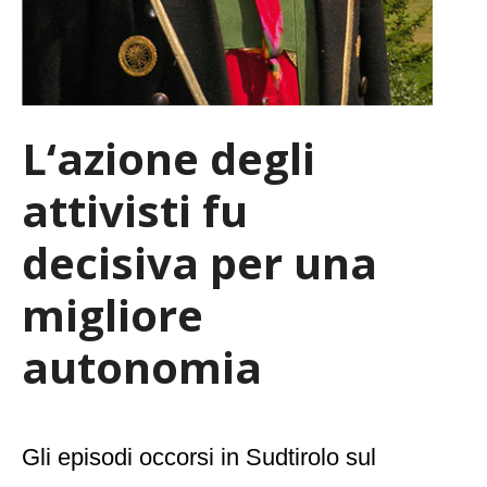
L‘azione degli
attivisti fu
decisiva per una
migliore
autonomia
Gli episodi occorsi in Sudtirolo sul