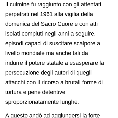
Il culmine fu raggiunto con gli attentati
perpetrati nel 1961 alla vigilia della
domenica del Sacro Cuore e con atti
isolati compiuti negli anni a seguire,
episodi capaci di suscitare scalpore a
livello mondiale ma anche tali da
indurre il potere statale a esasperare la
persecuzione degli autori di quegli
attacchi con il ricorso a brutali forme di
tortura e pene detentive
sproporzionatamente lunghe.
A questo andò ad aggiungersi la forte