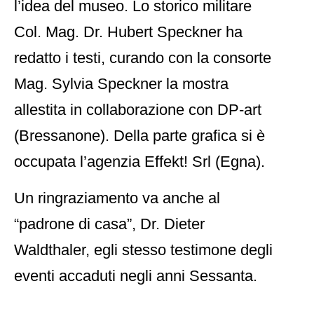
l’idea del museo. Lo storico militare
Col. Mag. Dr. Hubert Speckner ha
redatto i testi, curando con la consorte
Mag. Sylvia Speckner la mostra
allestita in collaborazione con DP-art
(Bressanone). Della parte grafica si è
occupata l’agenzia Effekt! Srl (Egna).
Un ringraziamento va anche al
“padrone di casa”, Dr. Dieter
Waldthaler, egli stesso testimone degli
eventi accaduti negli anni Sessanta.