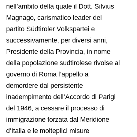
nell’ambito della quale il Dott. Silvius
Magnago, carismatico leader del
partito Südtiroler Volkspartei e
successivamente, per diversi anni,
Presidente della Provincia, in nome
della popolazione sudtirolese rivolse al
governo di Roma l’appello a
demordere dal persistente
inadempimento dell’Accordo di Parigi
del 1946, a cessare il processo di
immigrazione forzata dal Meridione
d’Italia e le molteplici misure