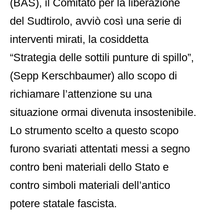
(BAS), il Comitato per la liberazione
del Sudtirolo, avviò così una serie di
interventi mirati, la cosiddetta
“Strategia delle sottili punture di spillo”,
(Sepp Kerschbaumer) allo scopo di
richiamare l’attenzione su una
situazione ormai divenuta insostenibile.
Lo strumento scelto a questo scopo
furono svariati attentati messi a segno
contro beni materiali dello Stato e
contro simboli materiali dell’antico
potere statale fascista.