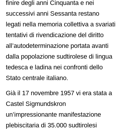
finire degli anni Cinquanta e nei
successivi anni Sessanta restano
legati nella memoria collettiva a svariati
tentativi di rivendicazione del diritto
all’autodeterminazione portata avanti
dalla popolazione sudtirolese di lingua
tedesca e ladina nei confronti dello
Stato centrale italiano.
Già il 17 novembre 1957 vi era stata a
Castel Sigmundskron
un’impressionante manifestazione
plebiscitaria di 35.000 sudtirolesi