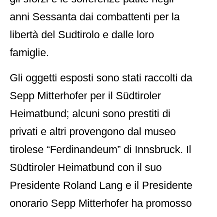
anni Sessanta dai combattenti per la
libertà del Sudtirolo e dalle loro
famiglie.
Gli oggetti esposti sono stati raccolti da
Sepp Mitterhofer per il Südtiroler
Heimatbund; alcuni sono prestiti di
privati e altri provengono dal museo
tirolese “Ferdinandeum” di Innsbruck. Il
Südtiroler Heimatbund con il suo
Presidente Roland Lang e il Presidente
onorario Sepp Mitterhofer ha promosso