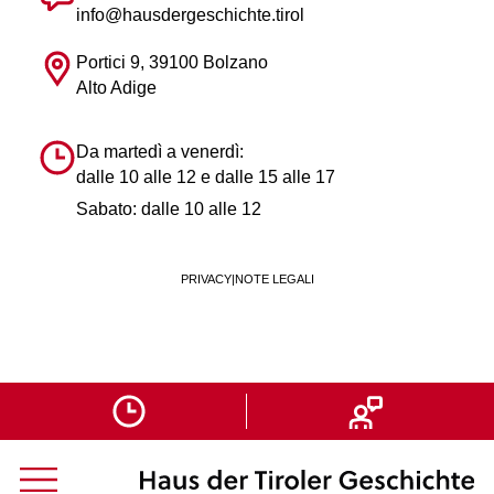
info@hausdergeschichte.tirol
Portici 9, 39100 Bolzano
Alto Adige
Da martedì a venerdì:
dalle 10 alle 12 e dalle 15 alle 17
Sabato: dalle 10 alle 12
PRIVACY
|
NOTE LEGALI