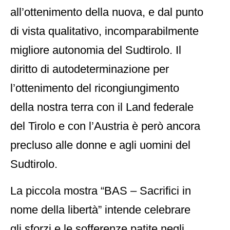
all’ottenimento della nuova, e dal punto
di vista qualitativo, incomparabilmente
migliore autonomia del Sudtirolo. Il
diritto di autodeterminazione per
l’ottenimento del ricongiungimento
della nostra terra con il Land federale
del Tirolo e con l’Austria è però ancora
precluso alle donne e agli uomini del
Sudtirolo.
La piccola mostra “BAS – Sacrifici in
nome della libertà” intende celebrare
gli sforzi e le sofferenze patite negli