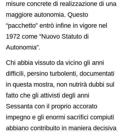
misure concrete di realizzazione di una
maggiore autonomia. Questo
“pacchetto” entrò infine in vigore nel
1972 come “Nuovo Statuto di
Autonomia”.
Chi abbia vissuto da vicino gli anni
difficili, persino turbolenti, documentati
in questa mostra, non nutrirà dubbi sul
fatto che gli attivisti degli anni
Sessanta con il proprio accorato
impegno e gli enormi sacrifici compiuti
abbiano contribuito in maniera decisiva