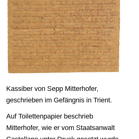
Kassiber von Sepp Mitterhofer,
geschrieben im Gefängnis in Trient.
Auf Toilettenpapier beschrieb
Mitterhofer, wie er vom Staatsanwalt