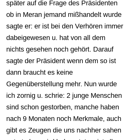
später auf die Frage des Präsidenten
ob in Meran jemand mißhandelt wurde
sagte er: er ist bei den Verhören immer
dabeigewesen u. hat von all dem
nichts gesehen noch gehört. Darauf
sagte der Präsident wenn dem so ist
dann braucht es keine
Gegenüberstellung mehr. Nun wurde
ich zornig u. schrie: 2 junge Menschen
sind schon gestorben, manche haben
nach 9 Monaten noch Merkmale, auch
gibt es Zeugen die uns nachher sahen