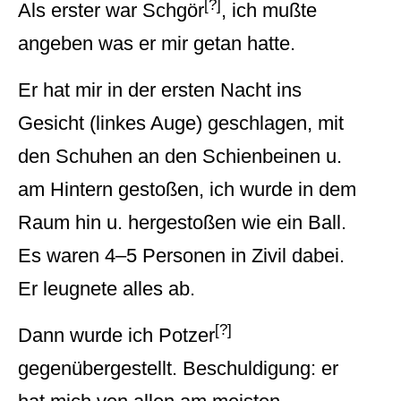
[?]
Als erster war Schgör
, ich mußte
angeben was er mir getan hatte.
Er hat mir in der ersten Nacht ins
Gesicht (linkes Auge) geschlagen, mit
den Schuhen an den Schienbeinen u.
am Hintern gestoßen, ich wurde in dem
Raum hin u. hergestoßen wie ein Ball.
Es waren 4–5 Personen in Zivil dabei.
Er leugnete alles ab.
[?]
Dann wurde ich Potzer
gegenübergestellt. Beschuldigung: er