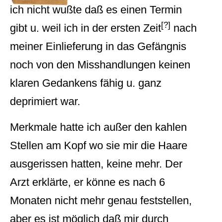
ich nicht wußte daß es einen Termin
[?]
gibt u. weil ich in der ersten Zeit
nach
meiner Einlieferung in das Gefängnis
noch von den Misshandlungen keinen
klaren Gedankens fähig u. ganz
deprimiert war.
Merkmale hatte ich außer den kahlen
Stellen am Kopf wo sie mir die Haare
ausgerissen hatten, keine mehr. Der
Arzt erklärte, er könne es nach 6
Monaten nicht mehr genau feststellen,
aber es ist möglich daß mir durch