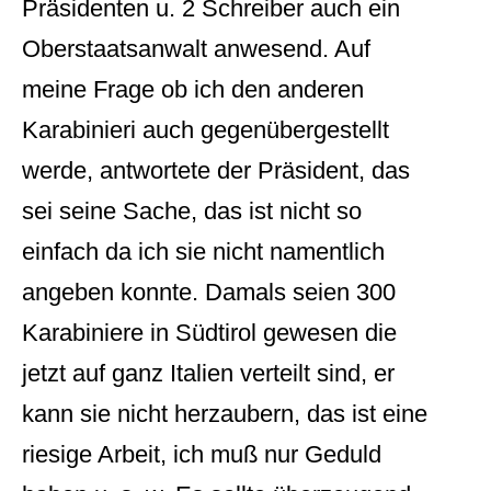
Präsidenten u. 2 Schreiber auch ein
Oberstaatsanwalt anwesend. Auf
meine Frage ob ich den anderen
Karabinieri auch gegenübergestellt
werde, antwortete der Präsident, das
sei seine Sache, das ist nicht so
einfach da ich sie nicht namentlich
angeben konnte. Damals seien 300
Karabiniere in Südtirol gewesen die
jetzt auf ganz Italien verteilt sind, er
kann sie nicht herzaubern, das ist eine
riesige Arbeit, ich muß nur Geduld