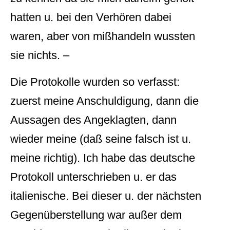
hatten u. bei den Verhören dabei
waren, aber von mißhandeln wussten
sie nichts. –
Die Protokolle wurden so verfasst:
zuerst meine Anschuldigung, dann die
Aussagen des Angeklagten, dann
wieder meine (daß seine falsch ist u.
meine richtig). Ich habe das deutsche
Protokoll unterschrieben u. er das
italienische. Bei dieser u. der nächsten
Gegenüberstellung war außer dem