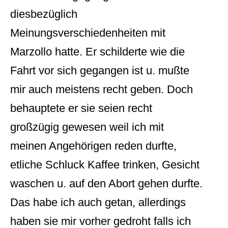
diesbezüglich
Meinungsverschiedenheiten mit
Marzollo hatte. Er schilderte wie die
Fahrt vor sich gegangen ist u. mußte
mir auch meistens recht geben. Doch
behauptete er sie seien recht
großzügig gewesen weil ich mit
meinen Angehörigen reden durfte,
etliche Schluck Kaffee trinken, Gesicht
waschen u. auf den Abort gehen durfte.
Das habe ich auch getan, allerdings
haben sie mir vorher gedroht falls ich