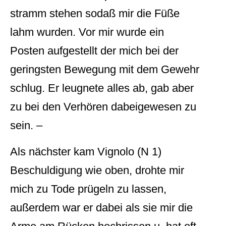
stramm stehen sodaß mir die Füße
lahm wurden. Vor mir wurde ein
Posten aufgestellt der mich bei der
geringsten Bewegung mit dem Gewehr
schlug. Er leugnete alles ab, gab aber
zu bei den Verhören dabeigewesen zu
sein. –
Als nächster kam Vignolo (N 1)
Beschuldigung wie oben, drohte mir
mich zu Tode prügeln zu lassen,
außerdem war er dabei als sie mir die