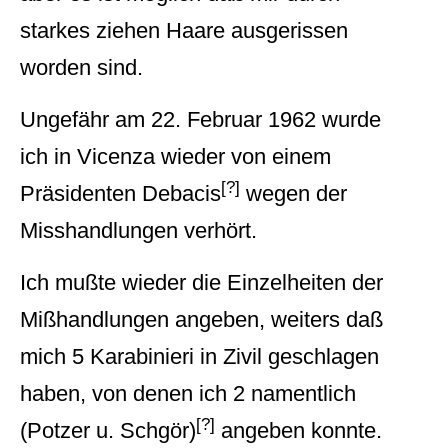
starkes ziehen Haare ausgerissen
worden sind.
Ungefähr am 22. Februar 1962 wurde
ich in Vicenza wieder von einem
[?]
Präsidenten Debacis
wegen der
Misshandlungen verhört.
Ich mußte wieder die Einzelheiten der
Mißhandlungen angeben, weiters daß
mich 5 Karabinieri in Zivil geschlagen
haben, von denen ich 2 namentlich
[?]
(Potzer u. Schgör)
angeben konnte.