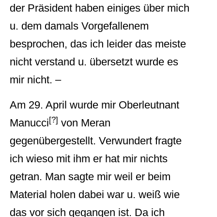
der Präsident haben einiges über mich
u. dem damals Vorgefallenem
besprochen, das ich leider das meiste
nicht verstand u. übersetzt wurde es
mir nicht. –
Am 29. April wurde mir Oberleutnant
[?]
Manucci
von Meran
gegenübergestellt. Verwundert fragte
ich wieso mit ihm er hat mir nichts
getran. Man sagte mir weil er beim
Material holen dabei war u. weiß wie
das vor sich gegangen ist. Da ich