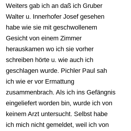
Weiters gab ich an daß ich Gruber
Walter u. Innerhofer Josef gesehen
habe wie sie mit geschwollenem
Gesicht von einem Zimmer
herauskamen wo ich sie vorher
schreiben hörte u. wie auch ich
geschlagen wurde. Pichler Paul sah
ich wie er vor Ermattung
zusammenbrach. Als ich ins Gefängnis
eingeliefert worden bin, wurde ich von
keinem Arzt untersucht. Selbst habe
ich mich nicht gemeldet, weil ich von