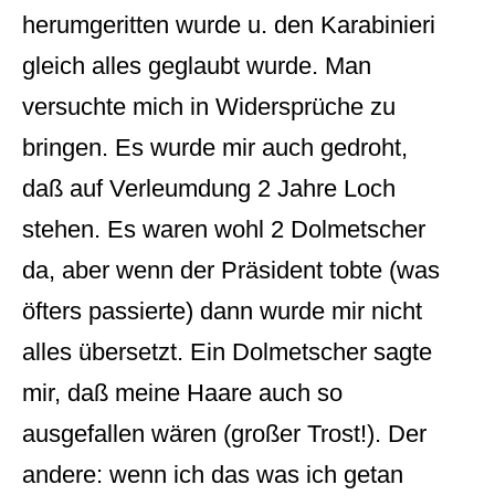
herumgeritten wurde u. den Karabinieri
gleich alles geglaubt wurde. Man
versuchte mich in Widersprüche zu
bringen. Es wurde mir auch gedroht,
daß auf Verleumdung 2 Jahre Loch
stehen. Es waren wohl 2 Dolmetscher
da, aber wenn der Präsident tobte (was
öfters passierte) dann wurde mir nicht
alles übersetzt. Ein Dolmetscher sagte
mir, daß meine Haare auch so
ausgefallen wären (großer Trost!). Der
andere: wenn ich das was ich getan