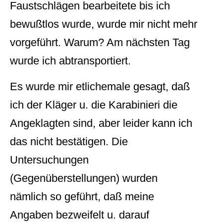
Faustschlägen bearbeitete bis ich
bewußtlos wurde, wurde mir nicht mehr
vorgeführt. Warum? Am nächsten Tag
wurde ich abtransportiert.
Es wurde mir etlichemale gesagt, daß
ich der Kläger u. die Karabinieri die
Angeklagten sind, aber leider kann ich
das nicht bestätigen. Die
Untersuchungen
(Gegenüberstellungen) wurden
nämlich so geführt, daß meine
Angaben bezweifelt u. darauf