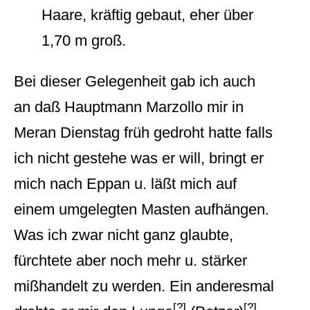
Haare, kräftig gebaut, eher über
1,70 m groß.
Bei dieser Gelegenheit gab ich auch
an daß Hauptmann Marzollo mir in
Meran Dienstag früh gedroht hatte falls
ich nicht gestehe was er will, bringt er
mich nach Eppan u. läßt mich auf
einem umgelegten Masten aufhängen.
Was ich zwar nicht ganz glaubte,
fürchtete aber noch mehr u. stärker
mißhandelt zu werden. Ein anderesmal
[?]
[?]