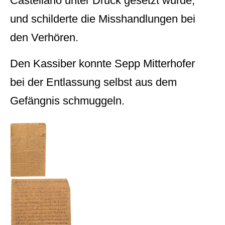
Castellano unter Druck gesetzt wurde,
und schilderte die Misshandlungen bei
den Verhören.
Den Kassiber konnte Sepp Mitterhofer
bei der Entlassung selbst aus dem
Gefängnis schmuggeln.