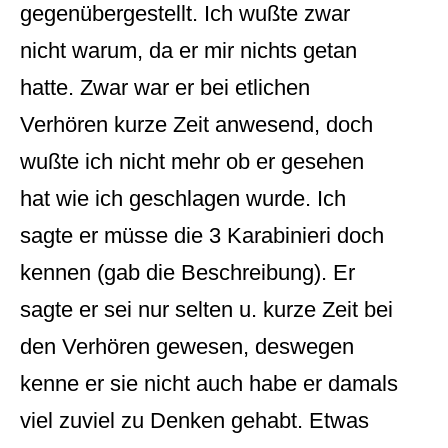
gegenübergestellt. Ich wußte zwar
nicht warum, da er mir nichts getan
hatte. Zwar war er bei etlichen
Verhören kurze Zeit anwesend, doch
wußte ich nicht mehr ob er gesehen
hat wie ich geschlagen wurde. Ich
sagte er müsse die 3 Karabinieri doch
kennen (gab die Beschreibung). Er
sagte er sei nur selten u. kurze Zeit bei
den Verhören gewesen, deswegen
kenne er sie nicht auch habe er damals
viel zuviel zu Denken gehabt. Etwas