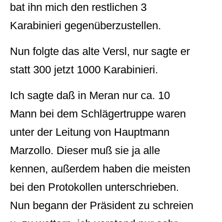
bat ihn mich den restlichen 3
Karabinieri gegenüberzustellen.
Nun folgte das alte Versl, nur sagte er
statt 300 jetzt 1000 Karabinieri.
Ich sagte daß in Meran nur ca. 10
Mann bei dem Schlägertruppe waren
unter der Leitung von Hauptmann
Marzollo. Dieser muß sie ja alle
kennen, außerdem haben die meisten
bei den Protokollen unterschrieben.
Nun begann der Präsident zu schreien