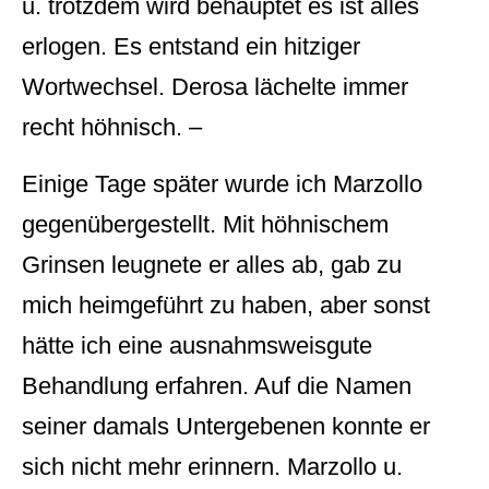
u. trotzdem wird behauptet es ist alles
erlogen. Es entstand ein hitziger
Wortwechsel. Derosa lächelte immer
recht höhnisch. –
Einige Tage später wurde ich Marzollo
gegenübergestellt. Mit höhnischem
Grinsen leugnete er alles ab, gab zu
mich heimgeführt zu haben, aber sonst
hätte ich eine ausnahmsweisgute
Behandlung erfahren. Auf die Namen
seiner damals Untergebenen konnte er
sich nicht mehr erinnern. Marzollo u.