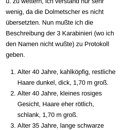
u. zu wettern, ich verstand nur sehr
wenig, da die Dolmetscher es nicht
übersetzten. Nun mußte ich die
Beschreibung der 3 Karabinieri (wo ich
den Namen nicht wußte) zu Protokoll
geben.
Alter 40 Jahre, kahlköpfig, restliche
Haare dunkel, dick, 1,70 m groß.
Alter 40 Jahre, kleines rosiges
Gesicht, Haare eher rötlich,
schlank, 1,70 m groß.
Alter 35 Jahre, lange schwarze