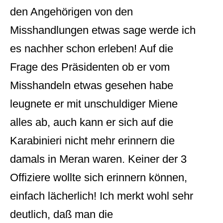
den Angehörigen von den
Misshandlungen etwas sage werde ich
es nachher schon erleben! Auf die
Frage des Präsidenten ob er vom
Misshandeln etwas gesehen habe
leugnete er mit unschuldiger Miene
alles ab, auch kann er sich auf die
Karabinieri nicht mehr erinnern die
damals in Meran waren. Keiner der 3
Offiziere wollte sich erinnern können,
einfach lächerlich! Ich merkt wohl sehr
deutlich, daß man die