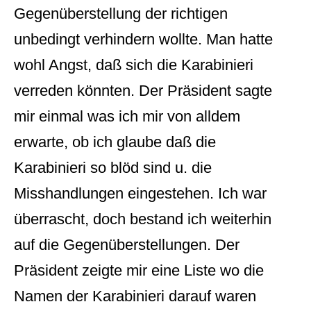
Gegenüberstellung der richtigen
unbedingt verhindern wollte. Man hatte
wohl Angst, daß sich die Karabinieri
verreden könnten. Der Präsident sagte
mir einmal was ich mir von alldem
erwarte, ob ich glaube daß die
Karabinieri so blöd sind u. die
Misshandlungen eingestehen. Ich war
überrascht, doch bestand ich weiterhin
auf die Gegenüberstellungen. Der
Präsident zeigte mir eine Liste wo die
Namen der Karabinieri darauf waren