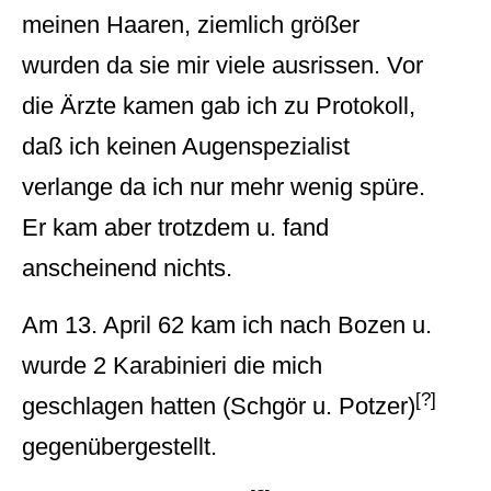
meinen Haaren, ziemlich größer
wurden da sie mir viele ausrissen. Vor
die Ärzte kamen gab ich zu Protokoll,
daß ich keinen Augenspezialist
verlange da ich nur mehr wenig spüre.
Er kam aber trotzdem u. fand
anscheinend nichts.
Am 13. April 62 kam ich nach Bozen u.
wurde 2 Karabinieri die mich
[?]
geschlagen hatten (Schgör u. Potzer)
gegenübergestellt.