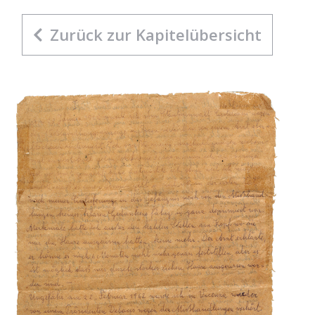
Zurück zur Kapitelübersicht