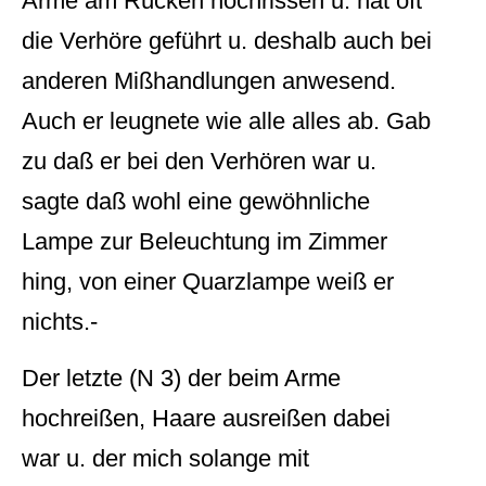
Arme am Rücken hochrissen u. hat oft
die Verhöre geführt u. deshalb auch bei
anderen Mißhandlungen anwesend.
Auch er leugnete wie alle alles ab. Gab
zu daß er bei den Verhören war u.
sagte daß wohl eine gewöhnliche
Lampe zur Beleuchtung im Zimmer
hing, von einer Quarzlampe weiß er
nichts.-
Der letzte (N 3) der beim Arme
hochreißen, Haare ausreißen dabei
war u. der mich solange mit