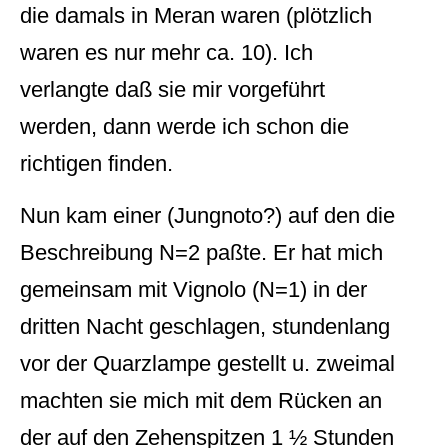
die damals in Meran waren (plötzlich
waren es nur mehr ca. 10). Ich
verlangte daß sie mir vorgeführt
werden, dann werde ich schon die
richtigen finden.
Nun kam einer (Jungnoto?) auf den die
Beschreibung N=2 paßte. Er hat mich
gemeinsam mit Vignolo (N=1) in der
dritten Nacht geschlagen, stundenlang
vor der Quarzlampe gestellt u. zweimal
machten sie mich mit dem Rücken an
der auf den Zehenspitzen 1 ½ Stunden