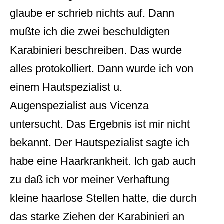
glaube er schrieb nichts auf. Dann
mußte ich die zwei beschuldigten
Karabinieri beschreiben. Das wurde
alles protokolliert. Dann wurde ich von
einem Hautspezialist u.
Augenspezialist aus Vicenza
untersucht. Das Ergebnis ist mir nicht
bekannt. Der Hautspezialist sagte ich
habe eine Haarkrankheit. Ich gab auch
zu daß ich vor meiner Verhaftung
kleine haarlose Stellen hatte, die durch
das starke Ziehen der Karabinieri an