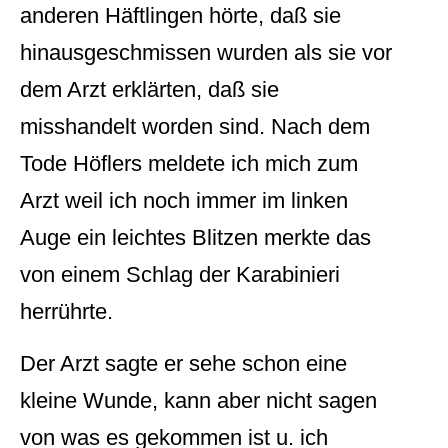
anderen Häftlingen hörte, daß sie
hinausgeschmissen wurden als sie vor
dem Arzt erklärten, daß sie
misshandelt worden sind. Nach dem
Tode Höflers meldete ich mich zum
Arzt weil ich noch immer im linken
Auge ein leichtes Blitzen merkte das
von einem Schlag der Karabinieri
herrührte.
Der Arzt sagte er sehe schon eine
kleine Wunde, kann aber nicht sagen
von was es gekommen ist u. ich