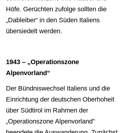
Höfe. Gerüchten zufolge sollten die
„Dableiber“ in den Süden Italiens
übersiedelt werden.
1943 – „Operationszone
Alpenvorland“
Der Bündniswechsel Italiens und die
Einrichtung der deutschen Oberhoheit
über Südtirol im Rahmen der
„Operationszone Alpenvorland”
beendete die Auswanderung. Zunächst