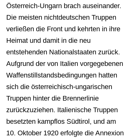
Österreich-Ungarn brach auseinander.
Die meisten nichtdeutschen Truppen
verließen die Front und kehrten in ihre
Heimat und damit in die neu
entstehenden Nationalstaaten zurück.
Aufgrund der von Italien vorgegebenen
Waffenstillstandsbedingungen hatten
sich die österreichisch-ungarischen
Truppen hinter die Brennerlinie
zurückzuziehen. Italienische Truppen
besetzten kampflos Südtirol, und am
10. Oktober 1920 erfolgte die Annexion