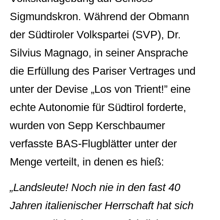
Sigmundskron. Während der Obmann
der Südtiroler Volkspartei (SVP), Dr.
Silvius Magnago, in seiner Ansprache
die Erfüllung des Pariser Vertrages und
unter der Devise „Los von Trient!” eine
echte Autonomie für Südtirol forderte,
wurden von Sepp Kerschbaumer
verfasste BAS-Flugblätter unter der
Menge verteilt, in denen es hieß:
„Landsleute! Noch nie in den fast 40
Jahren italienischer Herrschaft hat sich