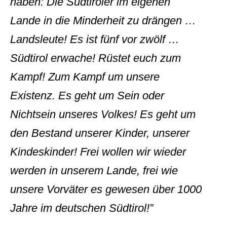
haben: Die Südtiroler im eigenen
Lande in die Minderheit zu drängen …
Landsleute! Es ist fünf vor zwölf …
Südtirol erwache! Rüstet euch zum
Kampf! Zum Kampf um unsere
Existenz. Es geht um Sein oder
Nichtsein unseres Volkes! Es geht um
den Bestand unserer Kinder, unserer
Kindeskinder! Frei wollen wir wieder
werden in unserem Lande, frei wie
unsere Vorväter es gewesen über 1000
Jahre im deutschen Südtirol!”