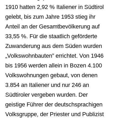
1910 hatten 2,92 % Italiener in Südtirol
gelebt, bis zum Jahre 1953 stieg ihr
Anteil an der Gesamtbevölkerung auf
33,55 %. Für die staatlich geförderte
Zuwanderung aus dem Süden wurden
„Volkswohnbauten” errichtet. Von 1946
bis 1956 werden allein in Bozen 4.100
Volkswohnungen gebaut, von denen
3.854 an Italiener und nur 246 an
Südtiroler vergeben wurden. Der
geistige Führer der deutschsprachigen
Volksgruppe, der Priester und Publizist