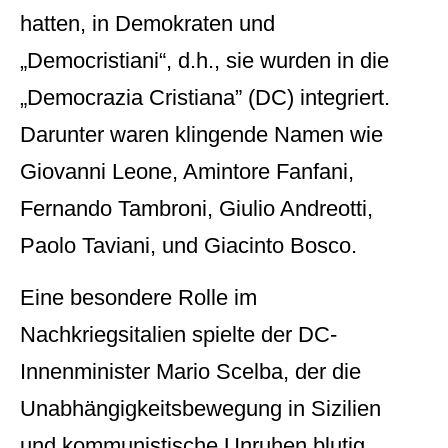
hatten, in Demokraten und
„Democristiani“, d.h., sie wurden in die
„Democrazia Cristiana” (DC) integriert.
Darunter waren klingende Namen wie
Giovanni Leone, Amintore Fanfani,
Fernando Tambroni, Giulio Andreotti,
Paolo Taviani, und Giacinto Bosco.
Eine besondere Rolle im
Nachkriegsitalien spielte der DC-
Innenminister Mario Scelba, der die
Unabhängigkeitsbewegung in Sizilien
und kommunistische Unruhen blutig