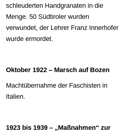
schleuderten Handgranaten in die
Menge. 50 Südtiroler wurden
verwundet, der Lehrer Franz Innerhofer
wurde ermordet.
Oktober 1922 – Marsch auf Bozen
Machtübernahme der Faschisten in
Italien.
1923 bis 1939 – „Maßnahmen“ zur