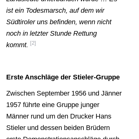
ist ein Todesmarsch, auf dem wir
Südtiroler uns befinden, wenn nicht
noch in letzter Stunde Rettung
[2]
kommt.
Erste Anschläge der Stieler-Gruppe
Zwischen September 1956 und Jänner
1957 führte eine Gruppe junger
Männer rund um den Drucker Hans
Stieler und dessen beiden Brüdern