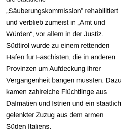
„Säuberungskommission” rehabilitiert
und verblieb zumeist in „Amt und
Würden“, vor allem in der Justiz.
Südtirol wurde zu einem rettenden
Hafen für Faschisten, die in anderen
Provinzen um Aufdeckung ihrer
Vergangenheit bangen mussten. Dazu
kamen zahlreiche Flüchtlinge aus
Dalmatien und Istrien und ein staatlich
gelenkter Zuzug aus dem armen
Süden Italiens.