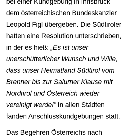
bei einer Kundgebung in Innsbruck
dem österreichischen Bundeskanzler
Leopold Figl übergeben. Die Südtiroler
hatten eine Resolution unterschrieben,
in der es hieß:
„Es ist unser
unerschütterlicher Wunsch und Wille,
dass unser Heimatland Südtirol vom
Brenner bis zur Salurner Klause mit
Nordtirol und Österreich wieder
vereinigt werde!”
In allen Städten
fanden Anschlusskundgebungen statt.
Das Begehren Österreichs nach