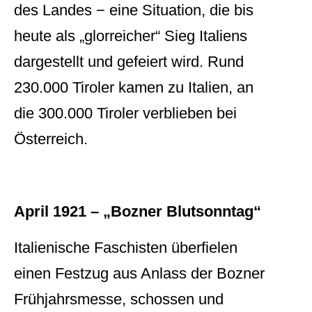
des Landes − eine Situation, die bis
heute als „glorreicher“ Sieg Italiens
dargestellt und gefeiert wird. Rund
230.000 Tiroler kamen zu Italien, an
die 300.000 Tiroler verblieben bei
Österreich.
April 1921 – „Bozner Blutsonntag“
Italienische Faschisten überfielen
einen Festzug aus Anlass der Bozner
Frühjahrsmesse, schossen und