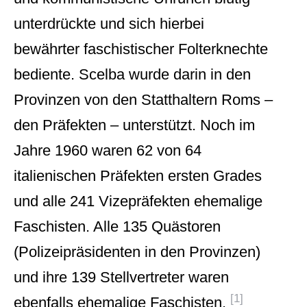
unterdrückte und sich hierbei
bewährter faschistischer Folterknechte
bediente. Scelba wurde darin in den
Provinzen von den Statthaltern Roms –
den Präfekten – unterstützt. Noch im
Jahre 1960 waren 62 von 64
italienischen Präfekten ersten Grades
und alle 241 Vizepräfekten ehemalige
Faschisten. Alle 135 Quästoren
(Polizeipräsidenten in den Provinzen)
und ihre 139 Stellvertreter waren
[1]
ebenfalls ehemalige Faschisten.