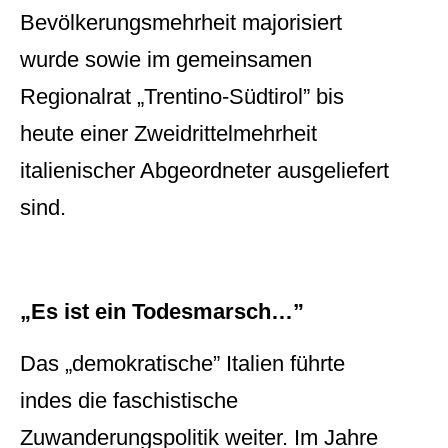
Bevölkerungsmehrheit majorisiert
wurde sowie im gemeinsamen
Regionalrat „Trentino-Südtirol” bis
heute einer Zweidrittelmehrheit
italienischer Abgeordneter ausgeliefert
sind.
„Es ist ein Todesmarsch…”
Das „demokratische” Italien führte
indes die faschistische
Zuwanderungspolitik weiter. Im Jahre