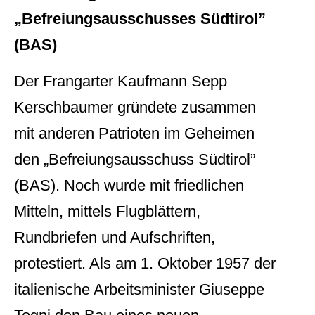
„Befreiungsausschusses Südtirol”
(BAS)
Der Frangarter Kaufmann Sepp
Kerschbaumer gründete zusammen
mit anderen Patrioten im Geheimen
den „Befreiungsausschuss Südtirol”
(BAS). Noch wurde mit friedlichen
Mitteln, mittels Flugblättern,
Rundbriefen und Aufschriften,
protestiert. Als am 1. Oktober 1957 der
italienische Arbeitsminister Giuseppe