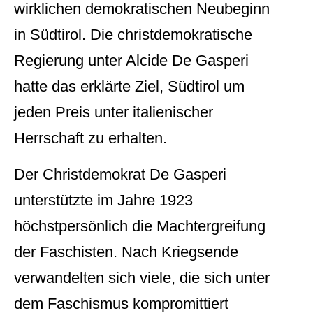
wirklichen demokratischen Neubeginn
in Südtirol. Die christdemokratische
Regierung unter Alcide De Gasperi
hatte das erklärte Ziel, Südtirol um
jeden Preis unter italienischer
Herrschaft zu erhalten.
Der Christdemokrat De Gasperi
unterstützte im Jahre 1923
höchstpersönlich die Machtergreifung
der Faschisten. Nach Kriegsende
verwandelten sich viele, die sich unter
dem Faschismus kompromittiert