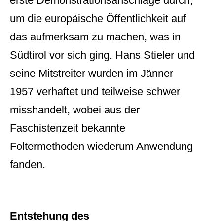
erste Demonstrationsanschläge durch,
um die europäische Öffentlichkeit auf
das aufmerksam zu machen, was in
Südtirol vor sich ging. Hans Stieler und
seine Mitstreiter wurden im Jänner
1957 verhaftet und teilweise schwer
misshandelt, wobei aus der
Faschistenzeit bekannte
Foltermethoden wiederum Anwendung
fanden.
Entstehung des