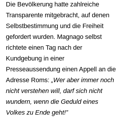
Die Bevölkerung hatte zahlreiche
Transparente mitgebracht, auf denen
Selbstbestimmung und die Freiheit
gefordert wurden. Magnago selbst
richtete einen Tag nach der
Kundgebung in einer
Presseaussendung einen Appell an die
Adresse Roms:
„Wer aber immer noch
nicht verstehen will, darf sich nicht
wundern, wenn die Geduld eines
Volkes zu Ende geht!”