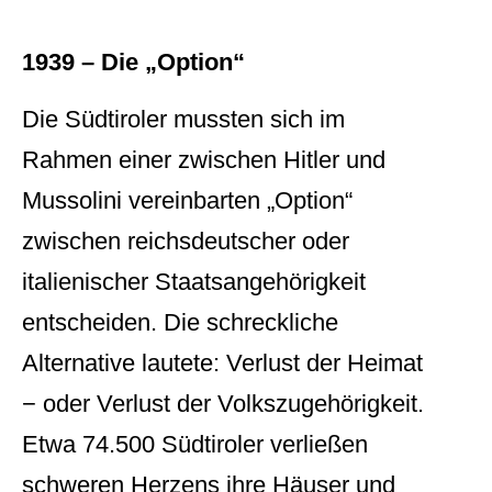
1939 – Die „Option“
Die Südtiroler mussten sich im
Rahmen einer zwischen Hitler und
Mussolini vereinbarten „Option“
zwischen reichsdeutscher oder
italienischer Staatsangehörigkeit
entscheiden. Die schreckliche
Alternative lautete: Verlust der Heimat
− oder Verlust der Volkszugehörigkeit.
Etwa 74.500 Südtiroler verließen
schweren Herzens ihre Häuser und