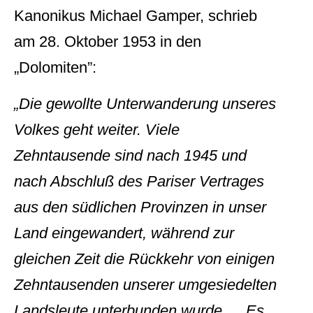
Kanonikus Michael Gamper, schrieb
am 28. Oktober 1953 in den
„Dolomiten”:
„Die gewollte Unterwanderung unseres
Volkes geht weiter. Viele
Zehntausende sind nach 1945 und
nach Abschluß des Pariser Vertrages
aus den südlichen Provinzen in unser
Land eingewandert, während zur
gleichen Zeit die Rückkehr von einigen
Zehntausenden unserer umgesiedelten
Landsleute unterbunden wurde … Es