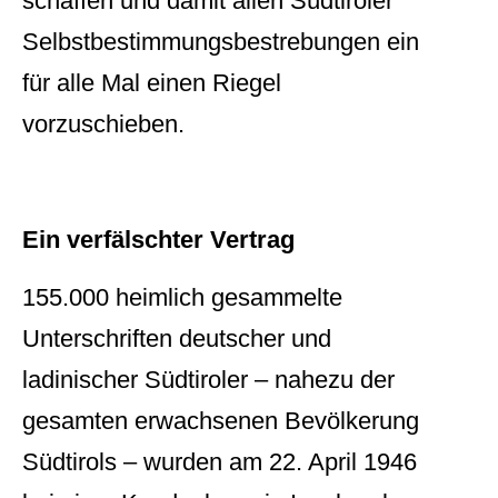
schaffen und damit allen Südtiroler
Selbstbestimmungsbestrebungen ein
für alle Mal einen Riegel
vorzuschieben.
Ein verfälschter Vertrag
155.000 heimlich gesammelte
Unterschriften deutscher und
ladinischer Südtiroler – nahezu der
gesamten erwachsenen Bevölkerung
Südtirols – wurden am 22. April 1946