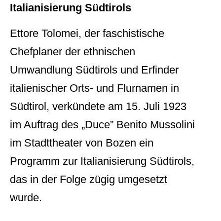
Italianisierung Südtirols
Ettore Tolomei, der faschistische
Chefplaner der ethnischen
Umwandlung Südtirols und Erfinder
italienischer Orts- und Flurnamen in
Südtirol, verkündete am 15. Juli 1923
im Auftrag des „Duce” Benito Mussolini
im Stadttheater von Bozen ein
Programm zur Italianisierung Südtirols,
das in der Folge zügig umgesetzt
wurde.