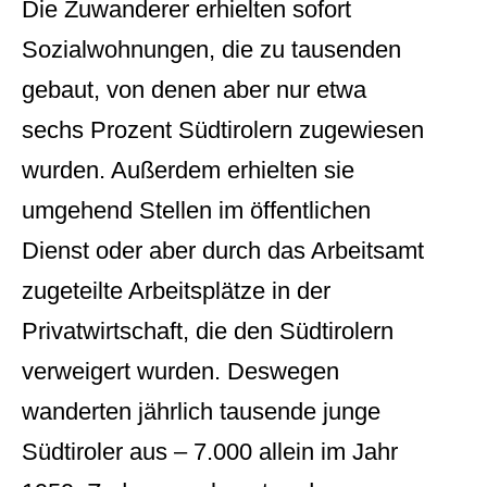
Die Zuwanderer erhielten sofort
Sozialwohnungen, die zu tausenden
gebaut, von denen aber nur etwa
sechs Prozent Südtirolern zugewiesen
wurden. Außerdem erhielten sie
umgehend Stellen im öffentlichen
Dienst oder aber durch das Arbeitsamt
zugeteilte Arbeitsplätze in der
Privatwirtschaft, die den Südtirolern
verweigert wurden. Deswegen
wanderten jährlich tausende junge
Südtiroler aus – 7.000 allein im Jahr