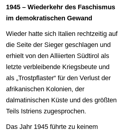
1945 – Wiederkehr des Faschismus
im demokratischen Gewand
Wieder hatte sich Italien rechtzeitig auf
die Seite der Sieger geschlagen und
erhielt von den Alliierten Südtirol als
letzte verbleibende Kriegsbeute und
als „Trostpflaster“ für den Verlust der
afrikanischen Kolonien, der
dalmatinischen Küste und des größten
Teils Istriens zugesprochen.
Das Jahr 1945 führte zu keinem