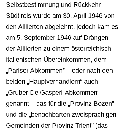
Selbstbestimmung und Rückkehr
Südtirols wurde am 30. April 1946 von
den Alliierten abgelehnt, jedoch kam es
am 5. September 1946 auf Drängen
der Alliierten zu einem österreichisch-
italienischen Übereinkommen, dem
„Pariser Abkommen” – oder nach den
beiden „Hauptverhandlern“ auch
„Gruber-De Gasperi-Abkommen“
genannt – das für die „Provinz Bozen”
und die „benachbarten zweisprachigen
Gemeinden der Provinz Trient” (das