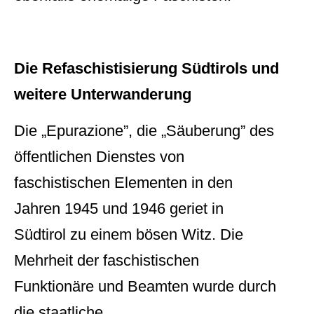
Die Refaschistisierung Südtirols und
weitere Unterwanderung
Die „Epurazione”, die „Säuberung” des
öffentlichen Dienstes von
faschistischen Elementen in den
Jahren 1945 und 1946 geriet in
Südtirol zu einem bösen Witz. Die
Mehrheit der faschistischen
Funktionäre und Beamten wurde durch
die staatliche