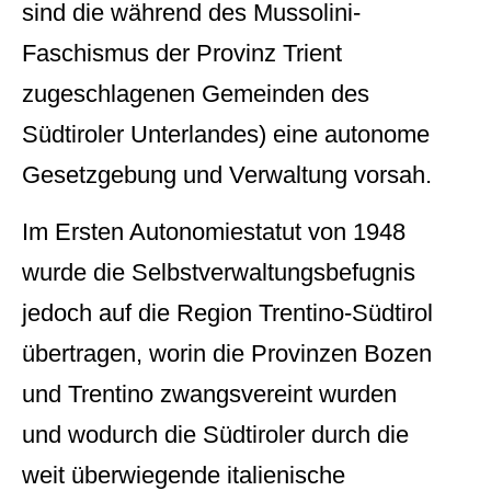
sind die während des Mussolini-
Faschismus der Provinz Trient
zugeschlagenen Gemeinden des
Südtiroler Unterlandes) eine autonome
Gesetzgebung und Verwaltung vorsah.
Im Ersten Autonomiestatut von 1948
wurde die Selbstverwaltungsbefugnis
jedoch auf die Region Trentino-Südtirol
übertragen, worin die Provinzen Bozen
und Trentino zwangsvereint wurden
und wodurch die Südtiroler durch die
weit überwiegende italienische