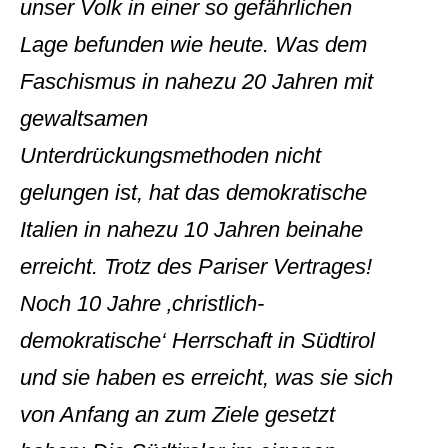
unser Volk in einer so gefährlichen
Lage befunden wie heute. Was dem
Faschismus in nahezu 20 Jahren mit
gewaltsamen
Unterdrückungsmethoden nicht
gelungen ist, hat das demokratische
Italien in nahezu 10 Jahren beinahe
erreicht. Trotz des Pariser Vertrages!
Noch 10 Jahre ‚christlich-
demokratische‘ Herrschaft in Südtirol
und sie haben es erreicht, was sie sich
von Anfang an zum Ziele gesetzt