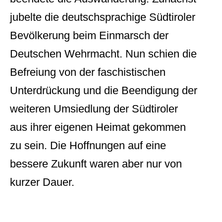
jubelte die deutschsprachige Südtiroler
Bevölkerung beim Einmarsch der
Deutschen Wehrmacht. Nun schien die
Befreiung von der faschistischen
Unterdrückung und die Beendigung der
weiteren Umsiedlung der Südtiroler
aus ihrer eigenen Heimat gekommen
zu sein. Die Hoffnungen auf eine
bessere Zukunft waren aber nur von
kurzer Dauer.