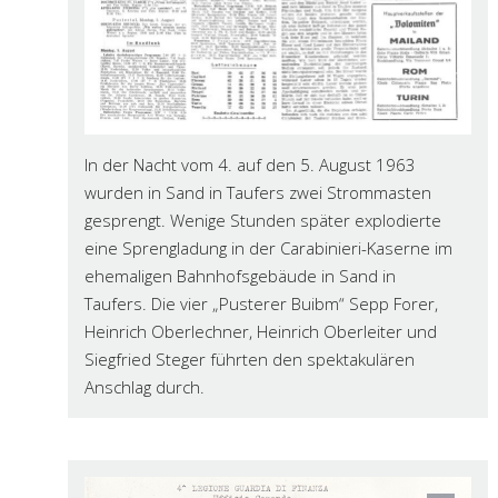
In der Nacht vom 4. auf den 5. August 1963
wurden in Sand in Taufers zwei Strommasten
gesprengt. Wenige Stunden später explodierte
eine Sprengladung in der Carabinieri-Kaserne im
ehemaligen Bahnhofsgebäude in Sand in
Taufers. Die vier „Pusterer Buibm“ Sepp Forer,
Heinrich Oberlechner, Heinrich Oberleiter und
Siegfried Steger führten den spektakulären
Anschlag durch.