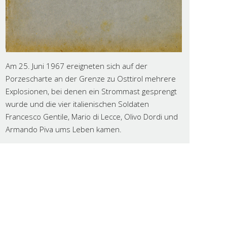
Am 25. Juni 1967 ereigneten sich auf der
Porzescharte an der Grenze zu Osttirol mehrere
Explosionen, bei denen ein Strommast gesprengt
wurde und die vier italienischen Soldaten
Francesco Gentile, Mario di Lecce, Olivo Dordi und
Armando Piva ums Leben kamen.