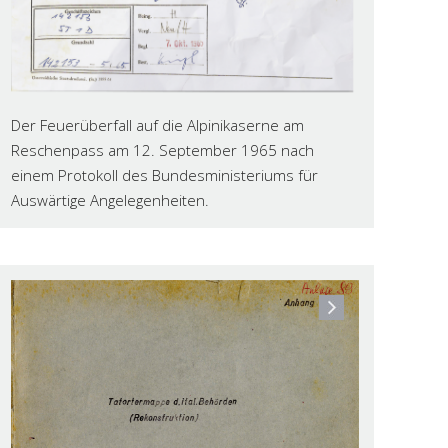
Der Feuerüberfall auf die Alpinikaserne am
Reschenpass am 12. September 1965 nach
einem Protokoll des Bundesministeriums für
Auswärtige Angelegenheiten.