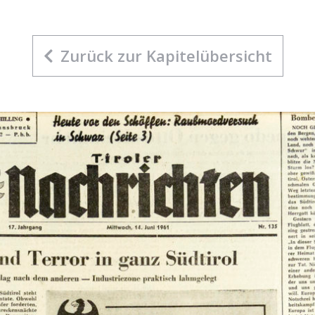
Zurück zur Kapitelübersicht