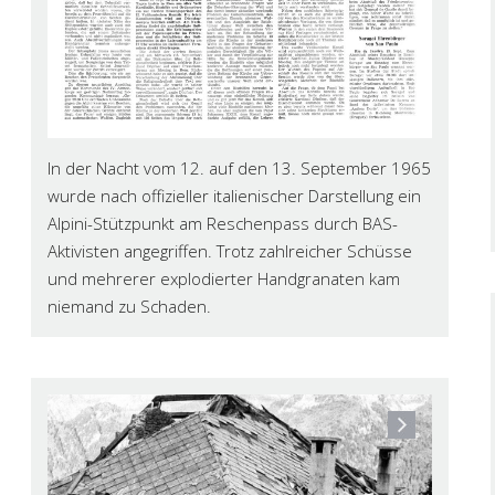
In der Nacht vom 12. auf den 13. September 1965
wurde nach offizieller italienischer Darstellung ein
Alpini-Stützpunkt am Reschenpass durch BAS-
Aktivisten angegriffen. Trotz zahlreicher Schüsse
und mehrerer explodierter Handgranaten kam
niemand zu Schaden.