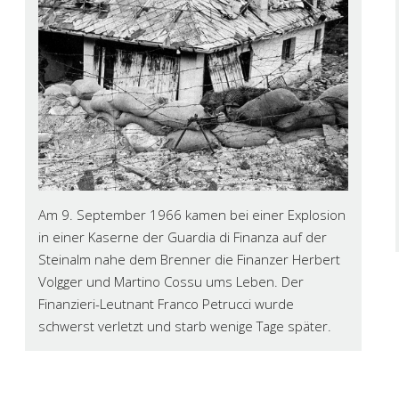
Am 9. September 1966 kamen bei einer Explosion
in einer Kaserne der Guardia di Finanza auf der
Steinalm nahe dem Brenner die Finanzer Herbert
Volgger und Martino Cossu ums Leben. Der
Finanzieri-Leutnant Franco Petrucci wurde
schwerst verletzt und starb wenige Tage später.