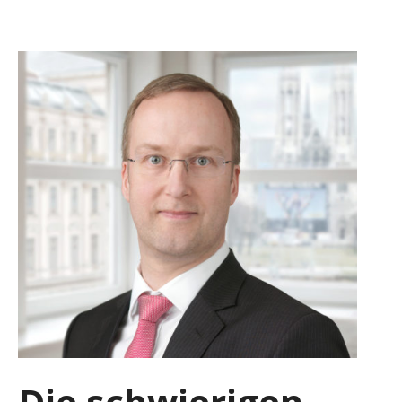
Die schwierigen