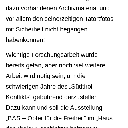
dazu vorhandenen Archivmaterial und
vor allem den seinerzeitigen Tatortfotos
mit Sicherheit nicht begangen
habenkönnen!
Wichtige Forschungsarbeit wurde
bereits getan, aber noch viel weitere
Arbeit wird nötig sein, um die
schwierigen Jahre des „Südtirol-
Konflikts“ gebührend darzustellen.
Dazu kann und soll die Ausstellung
„BAS – Opfer für die Freiheit“ im „Haus