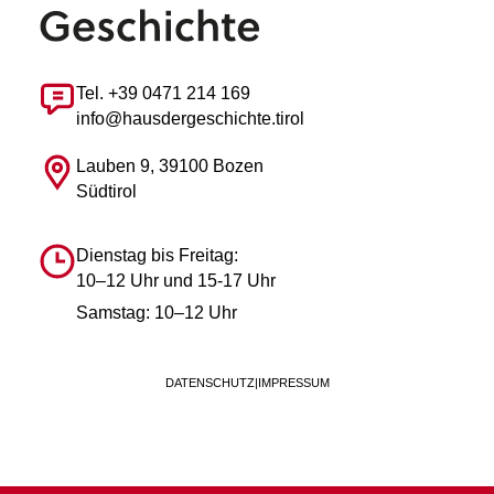
Tel. +39 0471 214 169
info@hausdergeschichte.tirol
Lauben 9, 39100 Bozen
Südtirol
Dienstag bis Freitag:
10–12 Uhr und 15-17 Uhr
Samstag: 10–12 Uhr
DATENSCHUTZ
|
IMPRESSUM