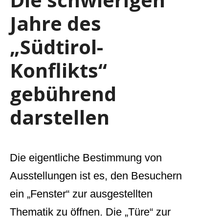
Jahre des
„Südtirol-
Konflikts“
gebührend
darstellen
Die eigentliche Bestimmung von
Ausstellungen ist es, den Besuchern
ein „Fenster“ zur ausgestellten
Thematik zu öffnen. Die „Türe“ zur