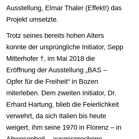
Ausstellung, Elmar Thaler (Effekt!) das
Projekt umsetzte.
Trotz seines bereits hohen Alters
konnte der ursprüngliche Initiator, Sepp
Mitterhofer †, im Mai 2018 die
Eröffnung der Ausstellung „BAS –
Opfer für die Freiheit“ in Bozen
miterleben. Dem zweiten Initiator, Dr.
Erhard Hartung, blieb die Feierlichkeit
verwehrt, da sich Italien bis heute
weigert, ihm seine 1970 in Florenz – in
Abwesenheit – ausgesprochene