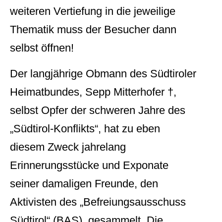
weiteren Vertiefung in die jeweilige
Thematik muss der Besucher dann
selbst öffnen!
Der langjährige Obmann des Südtiroler
Heimatbundes, Sepp Mitterhofer †,
selbst Opfer der schweren Jahre des
„Südtirol-Konflikts“, hat zu eben
diesem Zweck jahrelang
Erinnerungsstücke und Exponate
seiner damaligen Freunde, den
Aktivisten des „Befreiungsausschuss
Südtirol“ (BAS), gesammelt. Die