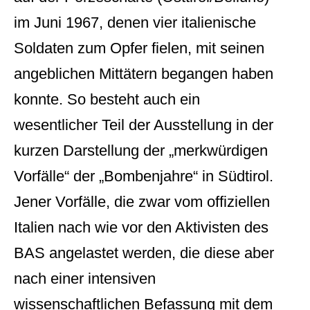
im Juni 1967, denen vier italienische
Soldaten zum Opfer fielen, mit seinen
angeblichen Mittätern begangen haben
konnte. So besteht auch ein
wesentlicher Teil der Ausstellung in der
kurzen Darstellung der „merkwürdigen
Vorfälle“ der „Bombenjahre“ in Südtirol.
Jener Vorfälle, die zwar vom offiziellen
Italien nach wie vor den Aktivisten des
BAS angelastet werden, die diese aber
nach einer intensiven
wissenschaftlichen Befassung mit dem