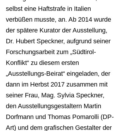
selbst eine Haftstrafe in Italien
verbüßen musste, an. Ab 2014 wurde
der spätere Kurator der Ausstellung,
Dr. Hubert Speckner, aufgrund seiner
Forschungsarbeit zum „Südtirol-
Konflikt“ zu diesem ersten
„Ausstellungs-Beirat“ eingeladen, der
dann im Herbst 2017 zusammen mit
seiner Frau, Mag. Sylvia Speckner,
den Ausstellungsgestaltern Martin
Dorfmann und Thomas Pomarolli (DP-
Art) und dem grafischen Gestalter der