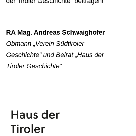
der Tiroler Geschichte“ beitragen!
RA Mag. Andreas Schwaighofer
Obmann „Verein Südtiroler
Geschichte“ und Beirat „Haus der
Tiroler Geschichte“