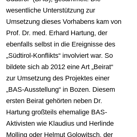
wesentliche Unterstützung zur
Umsetzung dieses Vorhabens kam von
Prof. Dr. med. Erhard Hartung, der
ebenfalls selbst in die Ereignisse des
„Südtirol-Konflikts“ involviert war. So
bildete sich ab 2012 eine Art „Beirat“
zur Umsetzung des Projektes einer
„BAS-Ausstellung“ in Bozen. Diesem
ersten Beirat gehörten neben Dr.
Hartung großteils ehemalige BAS-
Aktivisten wie Klaudius und Herlinde
Molling oder Helmut Golowitsch, der