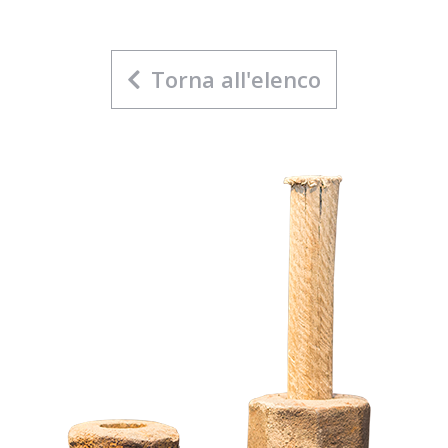
Torna all'elenco