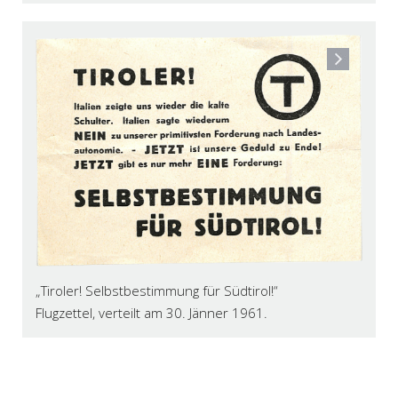
„Tiroler! Selbstbestimmung für Südtirol!“
Flugzettel, verteilt am 30. Jänner 1961.