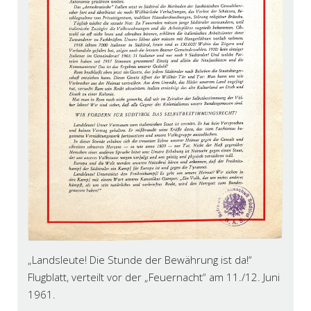
„Landsleute! Die Stunde der Bewährung ist da!“
Flugblatt, verteilt vor der „Feuernacht“ am 11./12. Juni
1961.