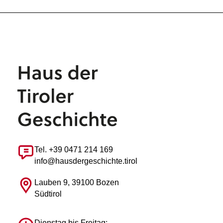
Tel. +39 0471 214 169
info@hausdergeschichte.tirol
Lauben 9, 39100 Bozen
Südtirol
Dienstag bis Freitag: