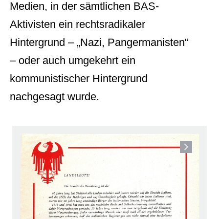
Medien, in der sämtlichen BAS-
Aktivisten ein rechtsradikaler
Hintergrund – „Nazi, Pangermanisten“
– oder auch umgekehrt ein
kommunistischer Hintergrund
nachgesagt wurde.