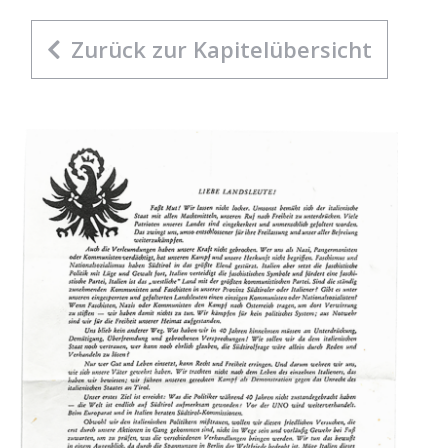
Zurück zur Kapitelübersicht