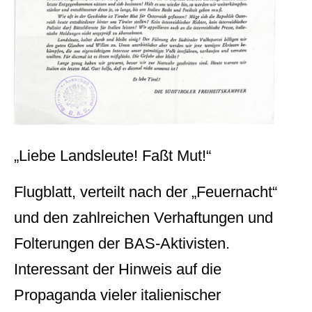
„Liebe Landsleute! Faßt Mut!“
Flugblatt, verteilt nach der „Feuernacht“
und den zahlreichen Verhaftungen und
Folterungen der BAS-Aktivisten.
Interessant der Hinweis auf die
Propaganda vieler italienischer