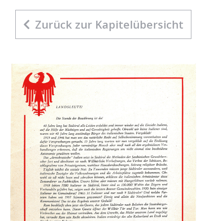
Zurück zur Kapitelübersicht