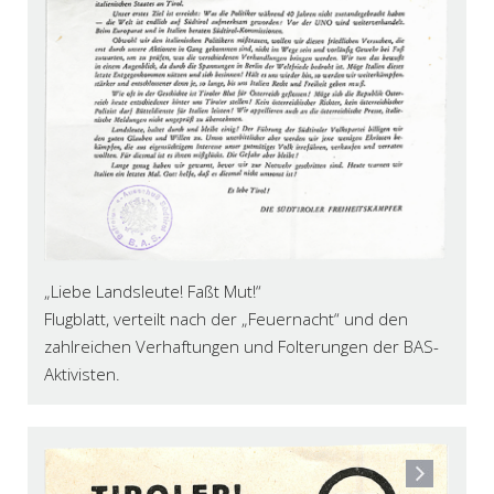
„Liebe Landsleute! Faßt Mut!“
Flugblatt, verteilt nach der „Feuernacht“ und den
zahlreichen Verhaftungen und Folterungen der BAS-
Aktivisten.