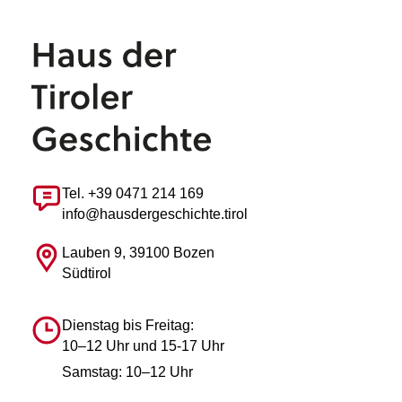
Tel. +39 0471 214 169
info@hausdergeschichte.tirol
Lauben 9, 39100 Bozen
Südtirol
Dienstag bis Freitag:
10–12 Uhr und 15-17 Uhr
Samstag: 10–12 Uhr