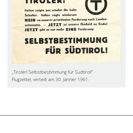
„Tiroler! Selbstbestimmung für Südtirol!“
Flugzettel, verteilt am 30. Jänner 1961.