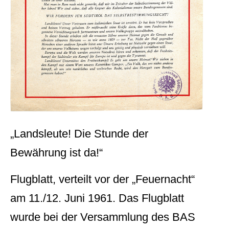
„Landsleute! Die Stunde der
Bewährung ist da!“
Flugblatt, verteilt vor der „Feuernacht“
am 11./12. Juni 1961. Das Flugblatt
wurde bei der Versammlung des BAS