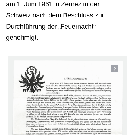
am 1. Juni 1961 in Zernez in der
Schweiz nach dem Beschluss zur
Durchführung der „Feuernacht“
genehmigt.