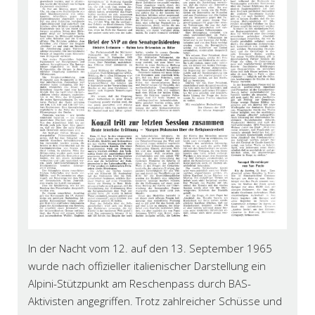
In der Nacht vom 12. auf den 13. September 1965
wurde nach offizieller italienischer Darstellung ein
Alpini-Stützpunkt am Reschenpass durch BAS-
Aktivisten angegriffen. Trotz zahlreicher Schüsse und