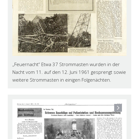
„Feuernacht“ Etwa 37 Strommasten wurden in der
Nacht vom 11. auf den 12. Juni 1961 gesprengt sowie
weitere Strommasten in einigen Folgenächten.