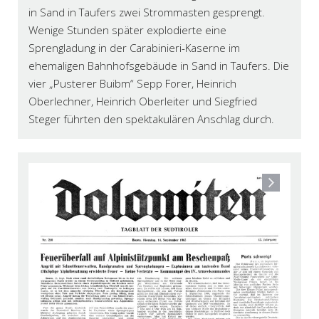
in Sand in Taufers zwei Strommasten gesprengt.
Wenige Stunden später explodierte eine
Sprengladung in der Carabinieri-Kaserne im
ehemaligen Bahnhofsgebäude in Sand in Taufers. Die
vier „Pusterer Buibm“ Sepp Forer, Heinrich
Oberlechner, Heinrich Oberleiter und Siegfried
Steger führten den spektakulären Anschlag durch.