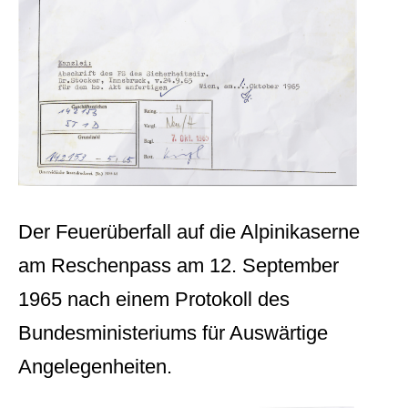
Der Feuerüberfall auf die Alpinikaserne
am Reschenpass am 12. September
1965 nach einem Protokoll des
Bundesministeriums für Auswärtige
Angelegenheiten.