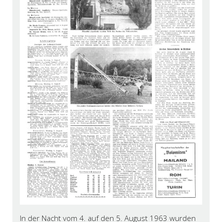
In der Nacht vom 4. auf den 5. August 1963 wurden