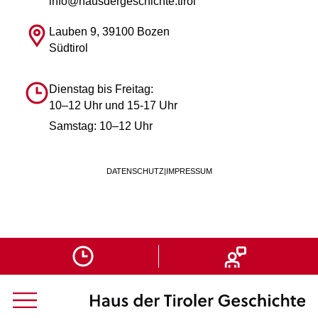
info@hausdergeschichte.tirol
Lauben 9, 39100 Bozen
Südtirol
Dienstag bis Freitag:
10–12 Uhr und 15-17 Uhr
Samstag: 10–12 Uhr
DATENSCHUTZ
|
IMPRESSUM