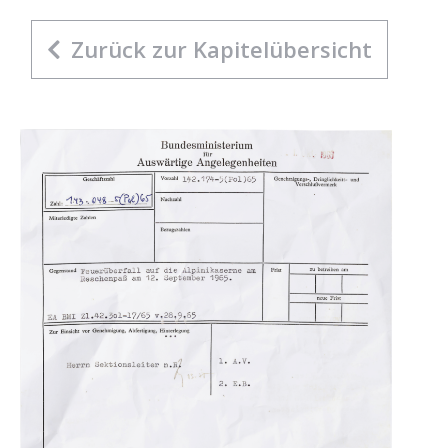
Zurück zur Kapitelübersicht