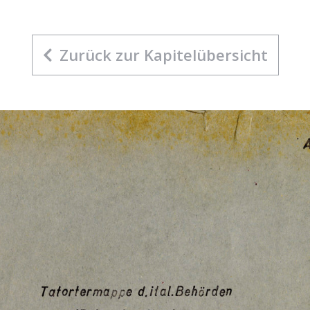
Zurück zur Kapitelübersicht