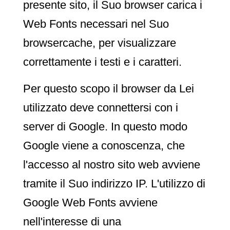
presente sito, il Suo browser carica i
Web Fonts necessari nel Suo
browsercache, per visualizzare
correttamente i testi e i caratteri.
Per questo scopo il browser da Lei
utilizzato deve connettersi con i
server di Google. In questo modo
Google viene a conoscenza, che
l'accesso al nostro sito web avviene
tramite il Suo indirizzo IP. L'utilizzo di
Google Web Fonts avviene
nell'interesse di una