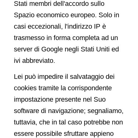
Stati membri dell'accordo sullo
Spazio economico europeo. Solo in
casi eccezionali, l'indirizzo IP è
trasmesso in forma completa ad un
server di Google negli Stati Uniti ed
ivi abbreviato.
Lei può impedire il salvataggio dei
cookies tramite la corrispondente
impostazione presente nel Suo
software di navigazione; segnaliamo,
tuttavia, che in tal caso potrebbe non
essere possibile sfruttare appieno