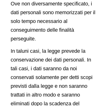
Ove non diversamente specificato, i
dati personali sono memorizzati per il
solo tempo necessario al
conseguimento delle finalità
perseguite.
In taluni casi, la legge prevede la
conservazione dei dati personali. In
tali casi, i dati saranno da noi
conservati solamente per detti scopi
previsti dalla legge e non saranno
trattati in altro modo e saranno
eliminati dopo la scadenza del