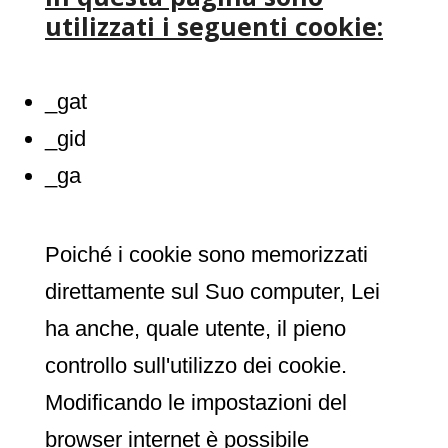
utilizzati i seguenti cookie:
_gat
_gid
_ga
Poiché i cookie sono memorizzati
direttamente sul Suo computer, Lei
ha anche, quale utente, il pieno
controllo sull'utilizzo dei cookie.
Modificando le impostazioni del
browser internet è possibile