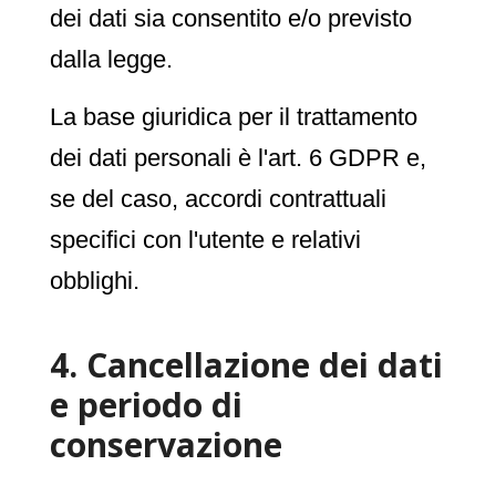
dei dati sia consentito e/o previsto
dalla legge.
La base giuridica per il trattamento
dei dati personali è l'art. 6 GDPR e,
se del caso, accordi contrattuali
specifici con l'utente e relativi
obblighi.
4. Cancellazione dei dati
e periodo di
conservazione