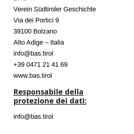
Verein Südtiroler Geschichte
Via dei Portici 9
39100 Bolzano
Alto Adige – Italia
info@bas.tirol
+39 0471 21 41 69
www.bas.tirol
Responsabile della
protezione dei dati:
info@bas.tirol