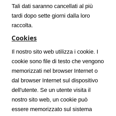
Tali dati saranno cancellati al più
tardi dopo sette giorni dalla loro
raccolta.
Cookies
Il nostro sito web utilizza i cookie. I
cookie sono file di testo che vengono
memorizzati nel browser Internet o
dal browser Internet sul dispositivo
dell'utente. Se un utente visita il
nostro sito web, un cookie può
essere memorizzato sul sistema