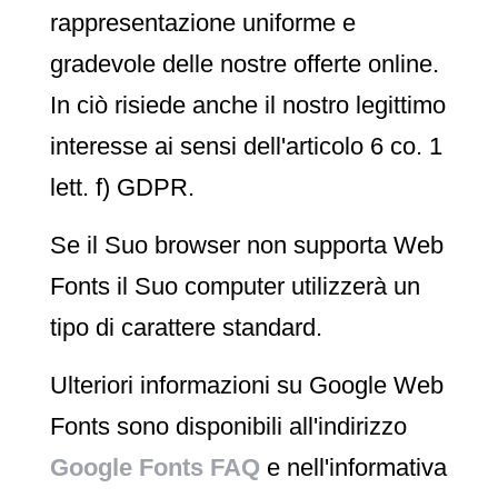
rappresentazione uniforme e
gradevole delle nostre offerte online.
In ciò risiede anche il nostro legittimo
interesse ai sensi dell'articolo 6 co. 1
lett. f) GDPR.
Se il Suo browser non supporta Web
Fonts il Suo computer utilizzerà un
tipo di carattere standard.
Ulteriori informazioni su Google Web
Fonts sono disponibili all'indirizzo
Google Fonts FAQ
e nell'informativa