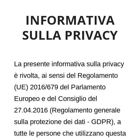
INFORMATIVA
SULLA PRIVACY
La presente informativa sulla privacy
è rivolta, ai sensi del Regolamento
(UE) 2016/679 del Parlamento
Europeo e del Consiglio del
27.04.2016 (Regolamento generale
sulla protezione dei dati - GDPR), a
tutte le persone che utilizzano questa