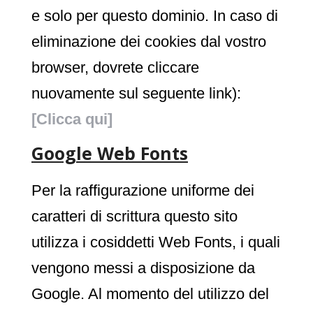
e solo per questo dominio. In caso di
eliminazione dei cookies dal vostro
browser, dovrete cliccare
nuovamente sul seguente link):
[Clicca qui]
Google Web Fonts
Per la raffigurazione uniforme dei
caratteri di scrittura questo sito
utilizza i cosiddetti Web Fonts, i quali
vengono messi a disposizione da
Google. Al momento del utilizzo del