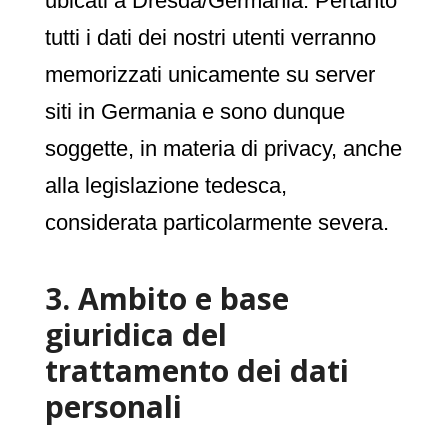
ubicati a Dresda/Germania. Pertanto
tutti i dati dei nostri utenti verranno
memorizzati unicamente su server
siti in Germania e sono dunque
soggette, in materia di privacy, anche
alla legislazione tedesca,
considerata particolarmente severa.
3. Ambito e base
giuridica del
trattamento dei dati
personali