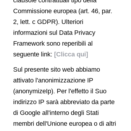
clausole contrattuali tipo della
Commissione europea (art. 46, par.
2, lett. c GDPR). Ulteriori
informazioni sul Data Privacy
Framework sono reperibili al
seguente link:
[Clicca qui]
Sul presente sito web abbiamo
attivato l'anonimizzazione IP
(anonymizeIp). Per l'effetto il Suo
indirizzo IP sarà abbreviato da parte
di Google all'interno degli Stati
membri dell'Unione europea o di altri