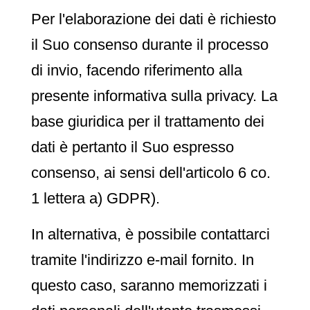
Per l'elaborazione dei dati è richiesto
il Suo consenso durante il processo
di invio, facendo riferimento alla
presente informativa sulla privacy. La
base giuridica per il trattamento dei
dati è pertanto il Suo espresso
consenso, ai sensi dell'articolo 6 co.
1 lettera a) GDPR).
In alternativa, è possibile contattarci
tramite l'indirizzo e-mail fornito. In
questo caso, saranno memorizzati i