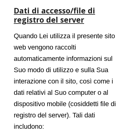
Dati di accesso/file di
registro del server
Quando Lei utilizza il presente sito
web vengono raccolti
automaticamente informazioni sul
Suo modo di utilizzo e sulla Sua
interazione con il sito, così come i
dati relativi al Suo computer o al
dispositivo mobile (cosiddetti file di
registro del server). Tali dati
includono: