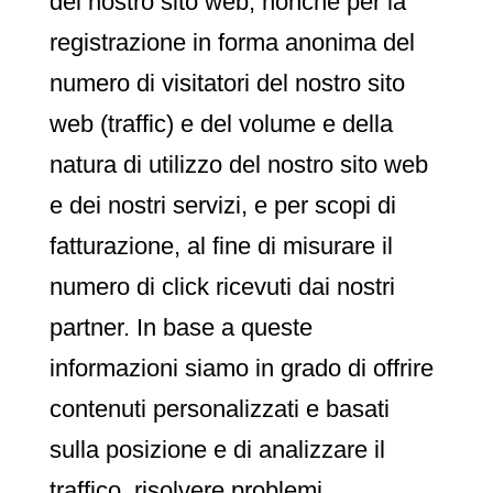
del nostro sito web, nonché per la
registrazione in forma anonima del
numero di visitatori del nostro sito
web (traffic) e del volume e della
natura di utilizzo del nostro sito web
e dei nostri servizi, e per scopi di
fatturazione, al fine di misurare il
numero di click ricevuti dai nostri
partner. In base a queste
informazioni siamo in grado di offrire
contenuti personalizzati e basati
sulla posizione e di analizzare il
traffico, risolvere problemi,