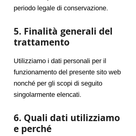
periodo legale di conservazione.
5. Finalità generali del
trattamento
Utilizziamo i dati personali per il
funzionamento del presente sito web
nonché per gli scopi di seguito
singolarmente elencati.
6. Quali dati utilizziamo
e perché