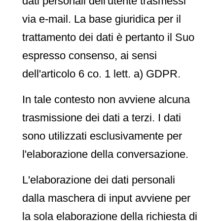
dati personali dell'utente trasmessi
via e-mail. La base giuridica per il
trattamento dei dati è pertanto il Suo
espresso consenso, ai sensi
dell'articolo 6 co. 1 lett. a) GDPR.
In tale contesto non avviene alcuna
trasmissione dei dati a terzi. I dati
sono utilizzati esclusivamente per
l'elaborazione della conversazione.
L'elaborazione dei dati personali
dalla maschera di input avviene per
la sola elaborazione della richiesta di