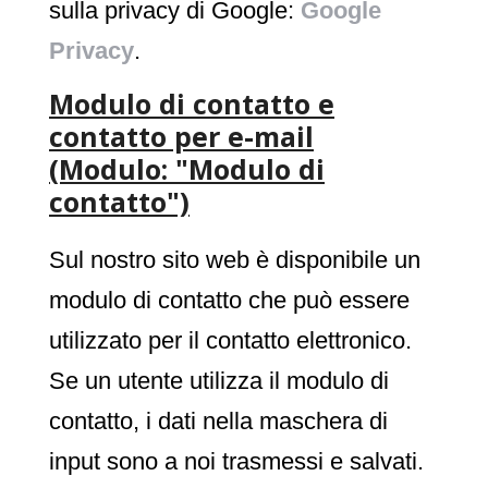
sulla privacy di Google:
Google
Privacy
.
Modulo di contatto e
contatto per e-mail
(Modulo: "Modulo di
contatto")
Sul nostro sito web è disponibile un
modulo di contatto che può essere
utilizzato per il contatto elettronico.
Se un utente utilizza il modulo di
contatto, i dati nella maschera di
input sono a noi trasmessi e salvati.