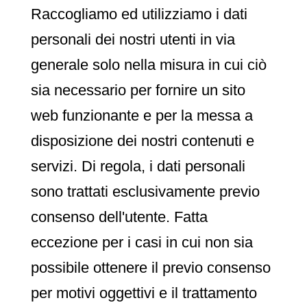
Raccogliamo ed utilizziamo i dati
personali dei nostri utenti in via
generale solo nella misura in cui ciò
sia necessario per fornire un sito
web funzionante e per la messa a
disposizione dei nostri contenuti e
servizi. Di regola, i dati personali
sono trattati esclusivamente previo
consenso dell'utente. Fatta
eccezione per i casi in cui non sia
possibile ottenere il previo consenso
per motivi oggettivi e il trattamento