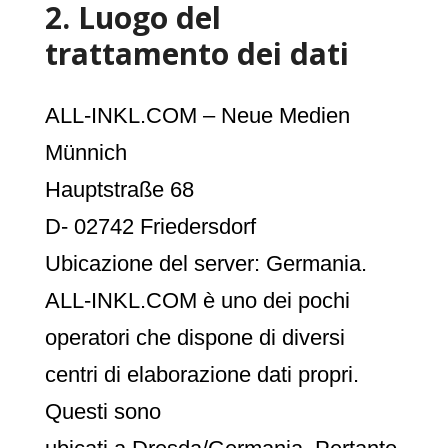
2. Luogo del
trattamento dei dati
ALL-INKL.COM – Neue Medien
Münnich
Hauptstraße 68
D- 02742 Friedersdorf
Ubicazione del server: Germania.
ALL-INKL.COM è uno dei pochi
operatori che dispone di diversi
centri di elaborazione dati propri.
Questi sono