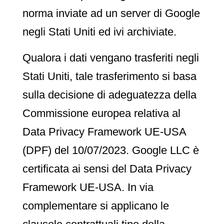
norma inviate ad un server di Google
negli Stati Uniti ed ivi archiviate.
Qualora i dati vengano trasferiti negli
Stati Uniti, tale trasferimento si basa
sulla decisione di adeguatezza della
Commissione europea relativa al
Data Privacy Framework UE-USA
(DPF) del 10/07/2023. Google LLC è
certificata ai sensi del Data Privacy
Framework UE-USA. In via
complementare si applicano le