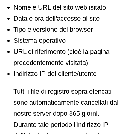
Nome e URL del sito web isitato
Data e ora dell'accesso al sito
Tipo e versione del browser
Sistema operativo
URL di riferimento (cioè la pagina
precedentemente visitata)
Indirizzo IP del cliente/utente
Tutti i file di registro sopra elencati
sono automaticamente cancellati dal
nostro server dopo 365 giorni.
Durante tale periodo l'indirizzo IP