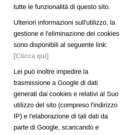
tutte le funzionalità di questo sito.
Ulteriori informazioni sull'utilizzo, la
gestione e l'eliminazione dei cookies
sono disponibili al seguente link:
[Clicca qui]
Lei può inoltre impedire la
trasmissione a Google di dati
generati dai cookies e relativi al Suo
utilizzo del sito (compreso l'indirizzo
IP) e l'elaborazione di tali dati da
parte di Google, scaricando e