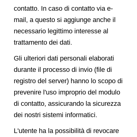
contatto. In caso di contatto via e-
mail, a questo si aggiunge anche il
necessario legittimo interesse al
trattamento dei dati.
Gli ulteriori dati personali elaborati
durante il processo di invio (file di
registro del server) hanno lo scopo di
prevenire l'uso improprio del modulo
di contatto, assicurando la sicurezza
dei nostri sistemi informatici.
L'utente ha la possibilità di revocare