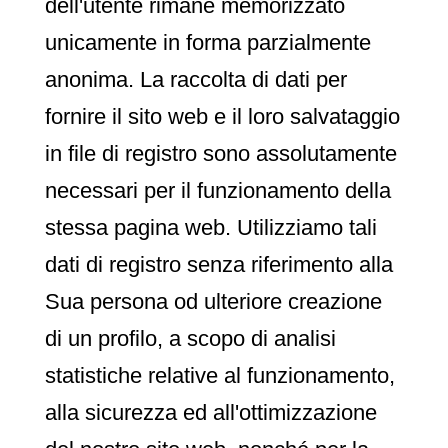
dell'utente rimane memorizzato
unicamente in forma parzialmente
anonima. La raccolta di dati per
fornire il sito web e il loro salvataggio
in file di registro sono assolutamente
necessari per il funzionamento della
stessa pagina web. Utilizziamo tali
dati di registro senza riferimento alla
Sua persona od ulteriore creazione
di un profilo, a scopo di analisi
statistiche relative al funzionamento,
alla sicurezza ed all'ottimizzazione