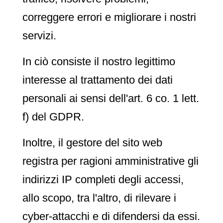
correggere errori e migliorare i nostri
servizi.
In ciò consiste il nostro legittimo
interesse al trattamento dei dati
personali ai sensi dell'art. 6 co. 1 lett.
f) del GDPR.
Inoltre, il gestore del sito web
registra per ragioni amministrative gli
indirizzi IP completi degli accessi,
allo scopo, tra l'altro, di rilevare i
cyber-attacchi e di difendersi da essi.