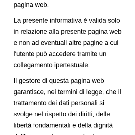
pagina web.
La presente informativa è valida solo
in relazione alla presente pagina web
e non ad eventuali altre pagine a cui
l'utente può accedere tramite un
collegamento ipertestuale.
Il gestore di questa pagina web
garantisce, nei termini di legge, che il
trattamento dei dati personali si
svolge nel rispetto dei diritti, delle
libertà fondamentali e della dignità