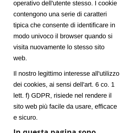
operativo dell'utente stesso. I cookie
contengono una serie di caratteri
tipica che consente di identificare in
modo univoco il browser quando si
visita nuovamente lo stesso sito
web.
Il nostro legittimo interesse all'utilizzo
dei cookies, ai sensi dell'art. 6 co. 1
lett. f) GDPR, risiede nel rendere il
sito web più facile da usare, efficace
e sicuro.
In questa pagina sono