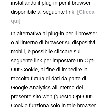
installando il plug-in per il browser
disponibile al seguente link:
[Clicca
qui]
In alternativa al plug-in per il browser
o all'interno di browser su dispositivi
mobili, è possibile cliccare sul
seguente link per impostare un Opt-
Out-Cookie, al fine di impedire la
raccolta futura di dati da parte di
Google Analytics all'interno del
presente sito web (questo Opt-Out-
Cookie funziona solo in tale browser