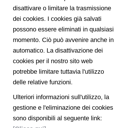
disattivare o limitare la trasmissione
dei cookies. I cookies già salvati
possono essere eliminati in qualsiasi
momento. Ciò può avvenire anche in
automatico. La disattivazione dei
cookies per il nostro sito web
potrebbe limitare tuttavia l'utilizzo
delle relative funzioni.
Ulteriori informazioni sull'utilizzo, la
gestione e l'eliminazione dei cookies
sono disponibili al seguente link: