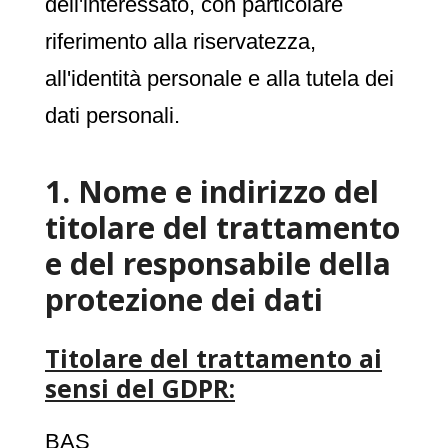
dell'interessato, con particolare
riferimento alla riservatezza,
all'identità personale e alla tutela dei
dati personali.
1. Nome e indirizzo del
titolare del trattamento
e del responsabile della
protezione dei dati
Titolare del trattamento ai
sensi del GDPR:
BAS