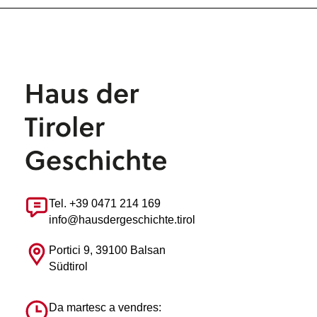
Tel. +39 0471 214 169
info@hausdergeschichte.tirol
Portici 9, 39100 Balsan
Südtirol
Da martesc a vendres: