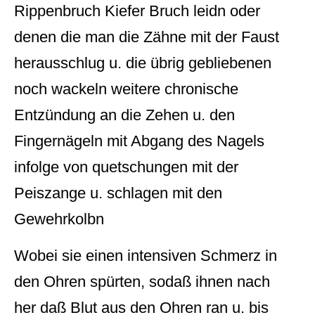
Rippenbruch Kiefer Bruch leidn oder
denen die man die Zähne mit der Faust
herausschlug u. die übrig gebliebenen
noch wackeln weitere chronische
Entzündung an die Zehen u. den
Fingernägeln mit Abgang des Nagels
infolge von quetschungen mit der
Peiszange u. schlagen mit den
Gewehrkolbn
Wobei sie einen intensiven Schmerz in
den Ohren spürten, sodaß ihnen nach
her daß Blut aus den Ohren ran u. bis