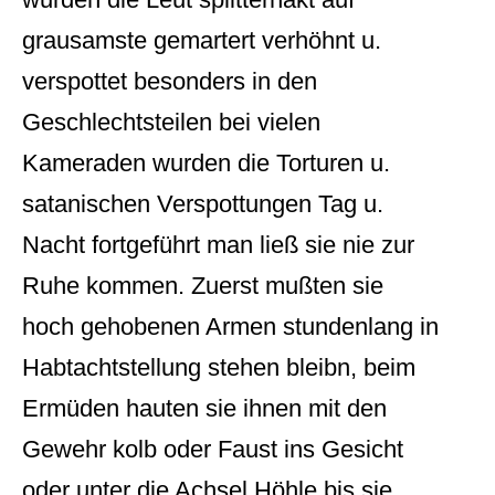
grausamste gemartert verhöhnt u.
verspottet besonders in den
Geschlechtsteilen bei vielen
Kameraden wurden die Torturen u.
satanischen Verspottungen Tag u.
Nacht fortgeführt man ließ sie nie zur
Ruhe kommen. Zuerst mußten sie
hoch gehobenen Armen stundenlang in
Habtachtstellung stehen bleibn, beim
Ermüden hauten sie ihnen mit den
Gewehr kolb oder Faust ins Gesicht
oder unter die Achsel Höhle bis sie