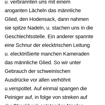
u. verbrannten uns mit einem
aroganten Lächeln das männliche
Glied, den Hodensack, dann nahmen
sie spitze Nadeln, u. stachen uns in die
Geschlechtsstelle. Ein anderer spannte
eine Schnur der elecktrischen Leitung
u. elecktrißierte manchen Kameraden
das männliche Glied. So wir unter
Gebrauch der schweinischen
Ausdrücke vor allen verhöhnt
u.verspottet. Auf einmal spangen die
Peiniger auf, in folge von streken auf