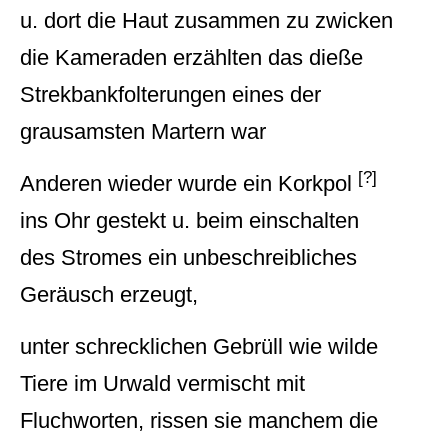
u. dort die Haut zusammen zu zwicken
die Kameraden erzählten das dieße
Strekbankfolterungen eines der
grausamsten Martern war
[?]
Anderen wieder wurde ein Korkpol
ins Ohr gestekt u. beim einschalten
des Stromes ein unbeschreibliches
Geräusch erzeugt,
unter schrecklichen Gebrüll wie wilde
Tiere im Urwald vermischt mit
Fluchworten, rissen sie manchem die