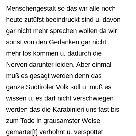
Menschengestalt so das wir alle noch
heute zutüfst beeindruckt sind u. davon
gar nicht mehr sprechen wollen da wir
sonst von den Gedanken gar nicht
mehr los kommen u. dadurch die
Nerven darunter leiden. Aber einmal
muß es gesagt werden denn das
ganze Südtiroler Volk soll u. muß es
wissen u. es darf nicht verschwiegen
werden das die Karabinieri uns fast bis
zum Tode in grausamster Weise
gemarter[t] verhöhnt u. verspottet