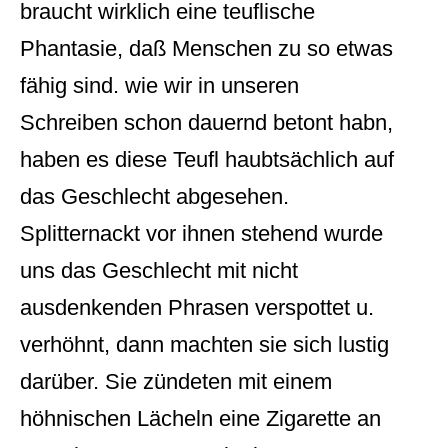
braucht wirklich eine teuflische
Phantasie, daß Menschen zu so etwas
fähig sind. wie wir in unseren
Schreiben schon dauernd betont habn,
haben es diese Teufl haubtsächlich auf
das Geschlecht abgesehen.
Splitternackt vor ihnen stehend wurde
uns das Geschlecht mit nicht
ausdenkenden Phrasen verspottet u.
verhöhnt, dann machten sie sich lustig
darüber. Sie zündeten mit einem
höhnischen Lächeln eine Zigarette an