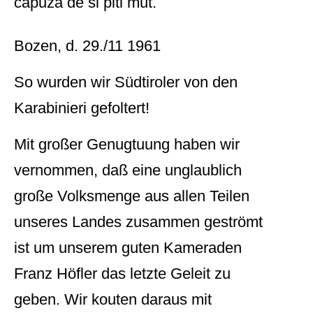
capuza de si pitl mut.
Bozen, d. 29./11 1961
So wurden wir Südtiroler von den
Karabinieri gefoltert!
Mit großer Genugtuung haben wir
vernommen, daß eine unglaublich
große Volksmenge aus allen Teilen
unseres Landes zusammen geströmt
ist um unserem guten Kameraden
Franz Höfler das letzte Geleit zu
geben. Wir kouten daraus mit