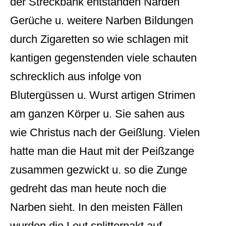
der Streckbank entstanden Narden
Gerüche u. weitere Narben Bildungen
durch Zigaretten so wie schlagen mit
kantigen gegenstenden viele schauten
schrecklich aus infolge von
Blutergüssen u. Wurst artigen Strimen
am ganzen Körper u. Sie sahen aus
wie Christus nach der Geißlung. Vielen
hatte man die Haut mit der Peißzange
zusammen gezwickt u. so die Zunge
gedreht das man heute noch die
Narben sieht. In den meisten Fällen
wurden die Leut splitternakt auf