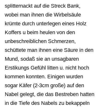
splitternackt auf die Streck Bank,
wobei man ihnen die Wirbelsäule
krümte durch unterlegen eines Holz
Koffers u beim heulen von den
unbeschreiblichen Schmerzen,
schüttete man ihnen eine Säure in den
Mund, sodaß sie an unsagbaren
Erstikungs Gefühl litten u. nicht hoch
kommen konnten. Einigen wurden
sogar Käfer (2-3cm große) auf den
Nabel gelegt, die das Bestreben hatten
in die Tiefe des Nabels zu bekappeln