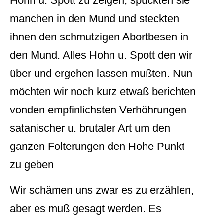
Hohn u. Spott zu zeigen, spuckten sie
manchen in den Mund und steckten
ihnen den schmutzigen Abortbesen in
den Mund. Alles Hohn u. Spott den wir
über und ergehen lassen mußten. Nun
möchten wir noch kurz etwaß berichten
vonden empfinlichsten Verhöhrungen
satanischer u. brutaler Art um den
ganzen Folterungen den Hohe Punkt
zu geben
Wir schämen uns zwar es zu erzählen,
aber es muß gesagt werden. Es