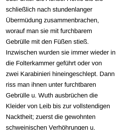
schließlich nach stundenlanger
Übermüdung zusammenbrachen,
worauf man sie mit furchbarem
Gebrülle mit den Füßen stieß.
Inzwischen wurden sie immer wieder in
die Folterkammer geführt oder von
zwei Karabinieri hineingeschlept. Dann
riss man ihnen unter furchtbaren
Gebrülle u. Wuth ausbrüchen die
Kleider von Leib bis zur vollstendigen
Nacktheit; zuerst die gewohnten
schweinischen Verhöhrungen u.