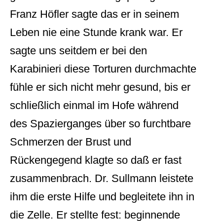
Franz Höfler sagte das er in seinem
Leben nie eine Stunde krank war. Er
sagte uns seitdem er bei den
Karabinieri diese Torturen durchmachte
fühle er sich nicht mehr gesund, bis er
schließlich einmal im Hofe während
des Spazierganges über so furchtbare
Schmerzen der Brust und
Rückengegend klagte so daß er fast
zusammenbrach. Dr. Sullmann leistete
ihm die erste Hilfe und begleitete ihn in
die Zelle. Er stellte fest: beginnende