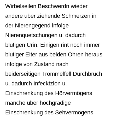
Wirbelseilen Beschwerdn wieder
andere über ziehende Schmerzen in
der Nierengegend infolge
Nierenquetschungen u. dadurch
blutigen Urin. Einigen rint noch immer
blutiger Eiter aus beiden Ohren heraus
infolge von Zustand nach
beiderseitigen Trommelfell Durchbruch
u. dadurch Infecktzion u.
Einschrenkung des Hörvermögens
manche über hochgradige
Einschrenkung des Sehvermögens