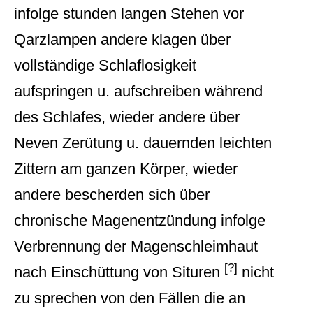
infolge stunden langen Stehen vor
Qarzlampen andere klagen über
vollständige Schlaflosigkeit
aufspringen u. aufschreiben während
des Schlafes, wieder andere über
Neven Zerütung u. dauernden leichten
Zittern am ganzen Körper, wieder
andere bescherden sich über
chronische Magenentzündung infolge
Verbrennung der Magenschleimhaut
[?]
nach Einschüttung von Situren
nicht
zu sprechen von den Fällen die an