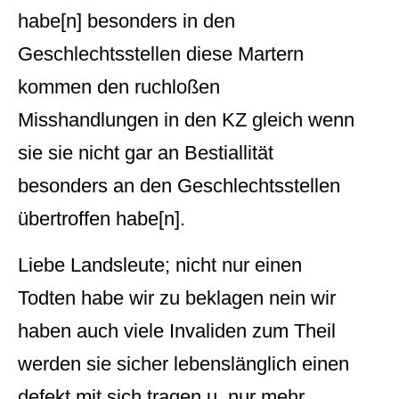
habe[n] besonders in den
Geschlechtsstellen diese Martern
kommen den ruchloßen
Misshandlungen in den KZ gleich wenn
sie sie nicht gar an Bestiallität
besonders an den Geschlechtsstellen
übertroffen habe[n].
Liebe Landsleute; nicht nur einen
Todten habe wir zu beklagen nein wir
haben auch viele Invaliden zum Theil
werden sie sicher lebenslänglich einen
defekt mit sich tragen u. nur mehr