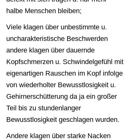
halbe Menschen bleiben;
Viele klagen über unbestimmte u.
uncharakteristische Beschwerden
andere klagen über dauernde
Kopfschmerzen u. Schwindelgefühl mit
eigenartigen Rauschen im Kopf infolge
von wiederholter Bewusstlosigkeit u.
Gehirnerschütterung da ja ein großer
Teil bis zu stundenlanger
Bewusstlosigkeit geschlagen wurden.
Andere klagen über starke Nacken