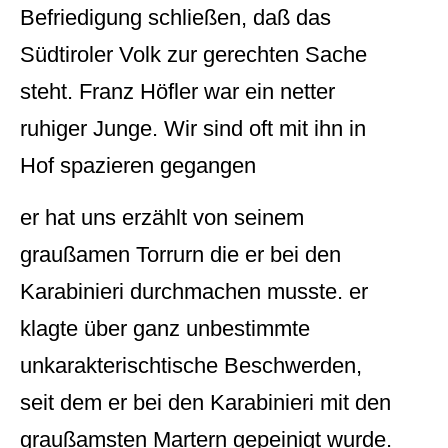
Befriedigung schließen, daß das
Südtiroler Volk zur gerechten Sache
steht. Franz Höfler war ein netter
ruhiger Junge. Wir sind oft mit ihn in
Hof spazieren gegangen
er hat uns erzählt von seinem
graußamen Torrurn die er bei den
Karabinieri durchmachen musste. er
klagte über ganz unbestimmte
unkarakterischtische Beschwerden,
seit dem er bei den Karabinieri mit den
graußamsten Martern gepeinigt wurde.