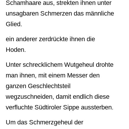
Schamhaare aus, strekten ihnen unter
unsagbaren Schmerzen das männliche
Glied.
ein anderer zerdrückte ihnen die
Hoden.
Unter schrecklichem Wutgeheul drohte
man ihnen, mit einem Messer den
ganzen Geschlechtsteil
wegzuschneiden, damit endlich diese
verfluchte Südtiroler Sippe aussterben.
Um das Schmerzgeheul der