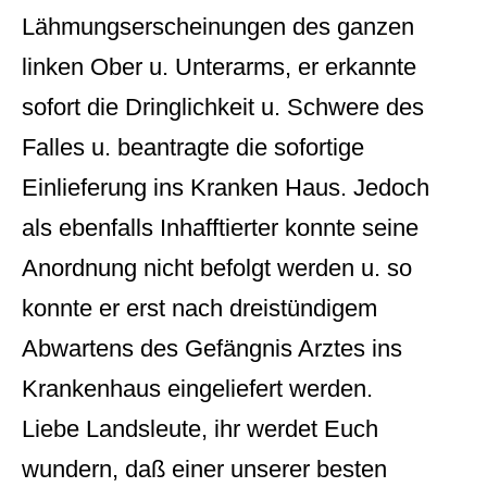
Lähmungserscheinungen des ganzen
linken Ober u. Unterarms, er erkannte
sofort die Dringlichkeit u. Schwere des
Falles u. beantragte die sofortige
Einlieferung ins Kranken Haus. Jedoch
als ebenfalls Inhafftierter konnte seine
Anordnung nicht befolgt werden u. so
konnte er erst nach dreistündigem
Abwartens des Gefängnis Arztes ins
Krankenhaus eingeliefert werden.
Liebe Landsleute, ihr werdet Euch
wundern, daß einer unserer besten