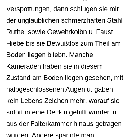
Verspottungen, dann schlugen sie mit
der unglaublichen schmerzhaften Stahl
Ruthe, sowie Gewehrkolbn u. Faust
Hiebe bis sie Bewußtlos zum Theil am
Boden liegen bliebn. Manche
Kameraden haben sie in diesem
Zustand am Boden liegen gesehen, mit
halbgeschlossenen Augen u. gaben
kein Lebens Zeichen mehr, worauf sie
sofort in eine Deck’n gehillt wurden u.
aus der Folterkammer hinaus getragen
wurden. Andere spannte man