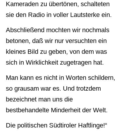
Kameraden zu übertönen, schalteten
sie den Radio in voller Lautsterke ein.
Abschließend mochten wir nochmals
betonen, daß wir nur versuchten ein
kleines Bild zu geben, von dem was
sich in Wirklichkeit zugetragen hat.
Man kann es nicht in Worten schildern,
so grausam war es. Und trotzdem
bezeichnet man uns die
bestbehandelte Minderheit der Welt.
Die politischen Südtiroler Haftlinge!“