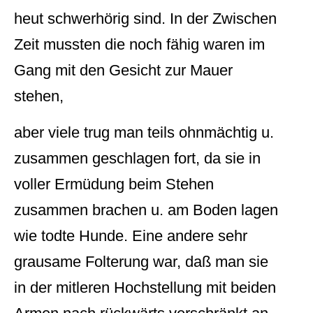
heut schwerhörig sind. In der Zwischen
Zeit mussten die noch fähig waren im
Gang mit den Gesicht zur Mauer
stehen,
aber viele trug man teils ohnmächtig u.
zusammen geschlagen fort, da sie in
voller Ermüdung beim Stehen
zusammen brachen u. am Boden lagen
wie todte Hunde. Eine andere sehr
grausame Folterung war, daß man sie
in der mitleren Hochstellung mit beiden