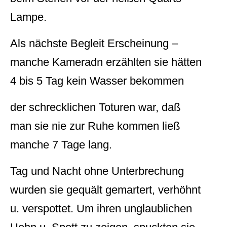
Lampe.
Als nächste Begleit Erscheinung –
manche Kameradn erzählten sie hätten
4 bis 5 Tag kein Wasser bekommen
der schrecklichen Toturen war, daß
man sie nie zur Ruhe kommen ließ
manche 7 Tage lang.
Tag und Nacht ohne Unterbrechung
wurden sie gequält gemartert, verhöhnt
u. verspottet. Um ihren unglaublichen