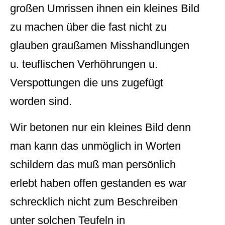
großen Umrissen ihnen ein kleines Bild
zu machen über die fast nicht zu
glauben graußamen Misshandlungen
u. teuflischen Verhöhrungen u.
Verspottungen die uns zugefügt
worden sind.
Wir betonen nur ein kleines Bild denn
man kann das unmöglich in Worten
schildern das muß man persönlich
erlebt haben offen gestanden es war
schrecklich nicht zum Beschreiben
unter solchen Teufeln in