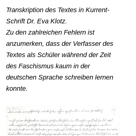
Transkription des Textes in Kurrent-
Schrift Dr. Eva Klotz.
Zu den zahlreichen Fehlern ist
anzumerken, dass der Verfasser des
Textes als Schüler während der Zeit
des Faschismus kaum in der
deutschen Sprache schreiben lernen
konnte.