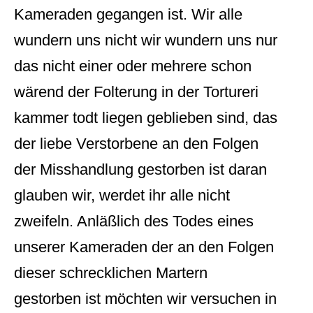
Kameraden gegangen ist. Wir alle
wundern uns nicht wir wundern uns nur
das nicht einer oder mehrere schon
wärend der Folterung in der Tortureri
kammer todt liegen geblieben sind, das
der liebe Verstorbene an den Folgen
der Misshandlung gestorben ist daran
glauben wir, werdet ihr alle nicht
zweifeln. Anläßlich des Todes eines
unserer Kameraden der an den Folgen
dieser schrecklichen Martern
gestorben ist möchten wir versuchen in