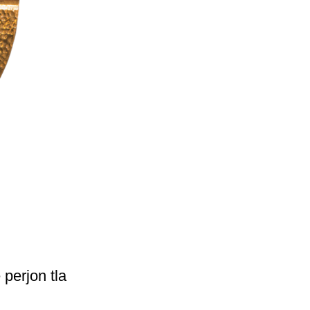
perjon tla