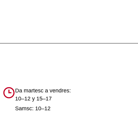
Da martesc a vendres:
10–12 y 15–17
Samsc: 10–12