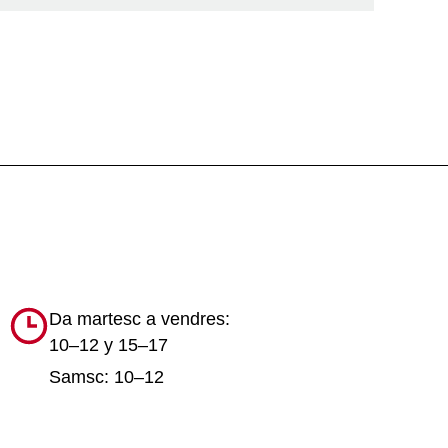
Da martesc a vendres:
10–12 y 15–17
Samsc: 10–12