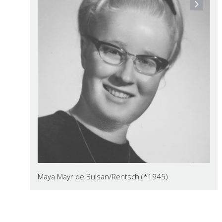
Maya Mayr de Bulsan/Rentsch (*1945)