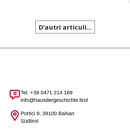
Tel. +39 0471 214 169
info@hausdergeschichte.tirol
Portici 9, 39100 Balsan
Südtirol