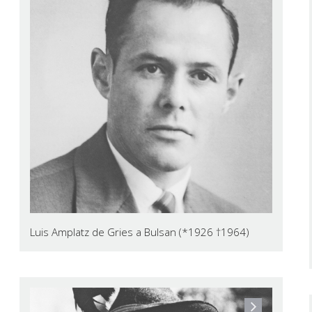
Luis Amplatz de Gries a Bulsan (*1926 †1964)