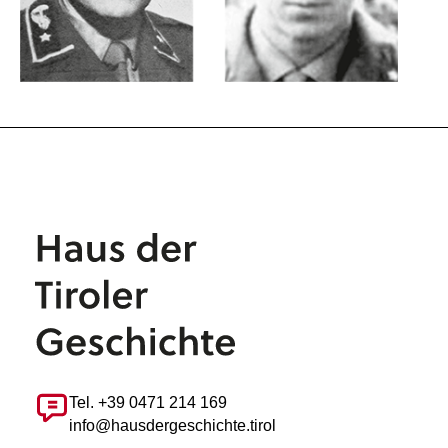
Tel. +39 0471 214 169
info@hausdergeschichte.tirol