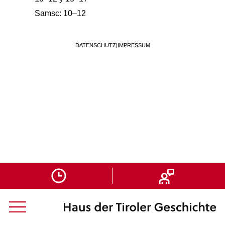
Samsc: 10–12
DATENSCHUTZ
|
IMPRESSUM