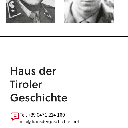
Tel. +39 0471 214 169
info@hausdergeschichte.tirol