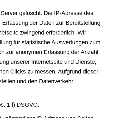
Server gelöscht. Die IP-Adresse des
e Erfassung der Daten zur Bereitstellung
netseite zwingend erforderlich. Wir
llung für statistische Auswertungen zum
auch zur anonymen Erfassung der Anzahl
ung unserer Internetseite und Dienste,
nen Clicks zu messen. Aufgrund dieser
stellen und den Datenverkehr
Abs. 1 f) DSGVO.