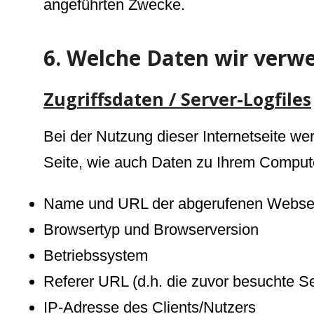
angeführten Zwecke.
6. Welche Daten wir ver
Zugriffsdaten / Server-Logfiles
Bei der Nutzung dieser Internetseite we
Seite, wie auch Daten zu Ihrem Compute
Name und URL der abgerufenen Webseit
Browsertyp und Browserversion
Betriebssystem
Referer URL (d.h. die zuvor besuchte Se
IP-Adresse des Clients/Nutzers