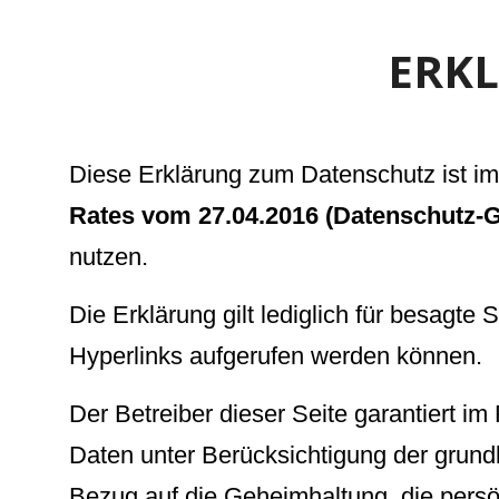
ERK
Diese Erklärung zum Datenschutz ist i
Rates vom 27.04.2016 (Datenschutz
nutzen.
Die Erklärung gilt lediglich für besagte
Hyperlinks aufgerufen werden können.
Der Betreiber dieser Seite garantiert 
Daten unter Berücksichtigung der grun
Bezug auf die Geheimhaltung, die persö