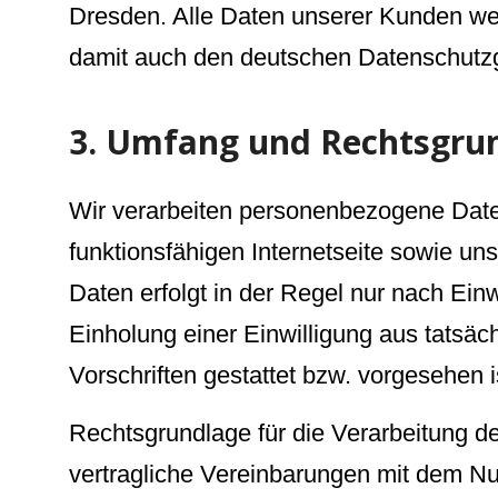
Dresden. Alle Daten unserer Kunden wer
damit auch den deutschen Datenschutzge
3. Umfang und Rechtsgru
Wir verarbeiten personenbezogene Daten 
funktionsfähigen Internetseite sowie un
Daten erfolgt in der Regel nur nach Einw
Einholung einer Einwilligung aus tatsäc
Vorschriften gestattet bzw. vorgesehen i
Rechtsgrundlage für die Verarbeitung 
vertragliche Vereinbarungen mit dem Nu