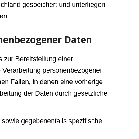
chland gespeichert und unterliegen
en.
onenbezogener Daten
zur Bereitstellung einer
Die Verarbeitung personenbezogener
nen Fällen, in denen eine vorherige
rbeitung der Daten durch gesetzliche
 sowie gegebenenfalls spezifische