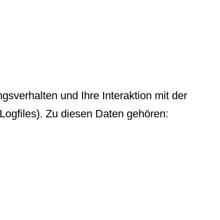
gsverhalten und Ihre Interaktion mit der
Logfiles). Zu diesen Daten gehören: