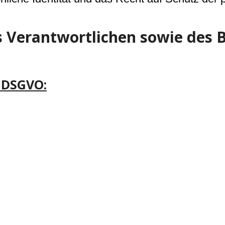
s Verantwortlichen sowie des 
 DSGVO: