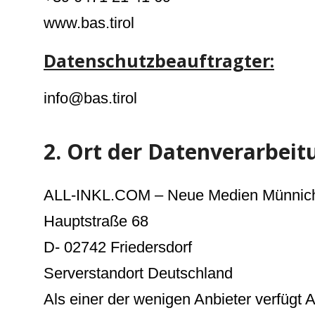
www.bas.tirol
Datenschutzbeauftragter:
info@bas.tirol
2. Ort der Datenverarbeit
ALL-INKL.COM – Neue Medien Münnic
Hauptstraße 68
D- 02742 Friedersdorf
Serverstandort Deutschland
Als einer der wenigen Anbieter verfüg