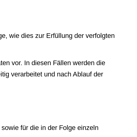
, wie dies zur Erfüllung der verfolgten
en vor. In diesen Fällen werden die
tig verarbeitet und nach Ablauf der
owie für die in der Folge einzeln