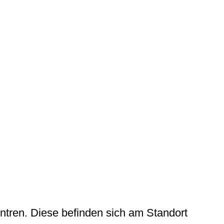
tren. Diese befinden sich am Standort