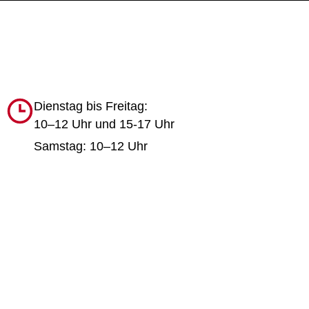
Dienstag bis Freitag:
10–12 Uhr und 15-17 Uhr
Samstag: 10–12 Uhr