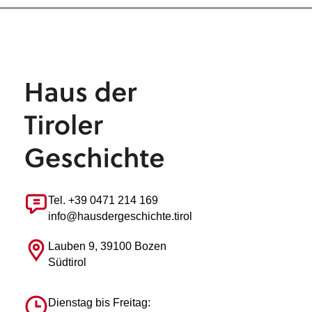
Tel. +39 0471 214 169
info@hausdergeschichte.tirol
Lauben 9, 39100 Bozen
Südtirol
Dienstag bis Freitag: