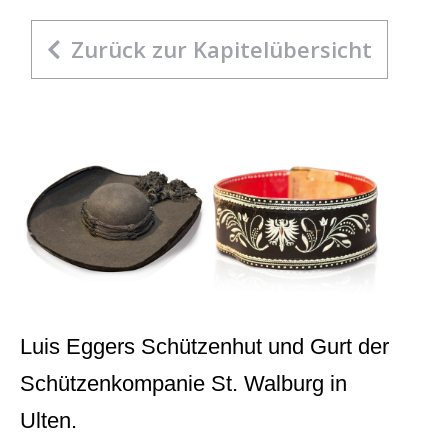
Zurück zur Kapitelübersicht
Luis Eggers Schützenhut und Gurt der
Schützenkompanie St. Walburg in
Ulten.