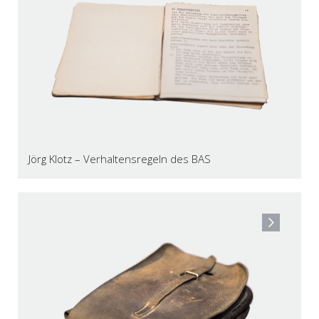
Jörg Klotz – Verhaltensregeln des BAS