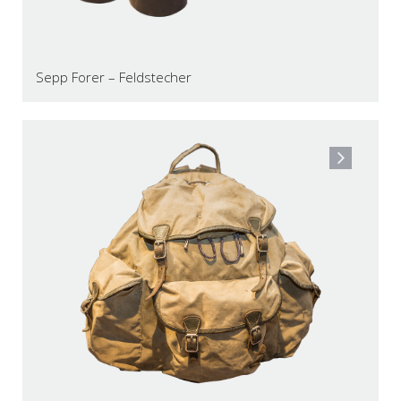
Sepp Forer – Feldstecher