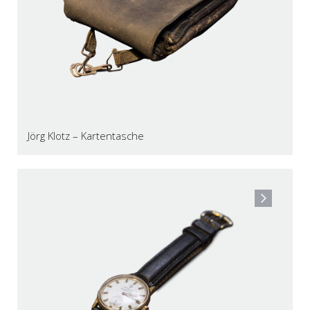
Jörg Klotz – Kartentasche