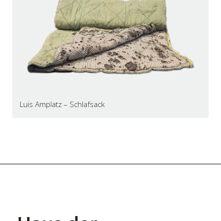
Luis Amplatz – Schlafsack