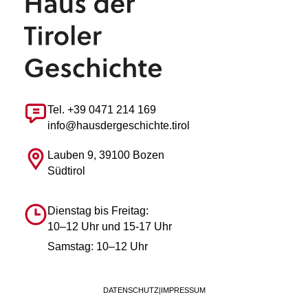
Tel. +39 0471 214 169
info@hausdergeschichte.tirol
Lauben 9, 39100 Bozen
Südtirol
Dienstag bis Freitag:
10–12 Uhr und 15-17 Uhr
Samstag: 10–12 Uhr
DATENSCHUTZ
|
IMPRESSUM