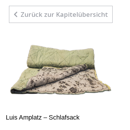
Zurück zur Kapitelübersicht
Luis Amplatz – Schlafsack