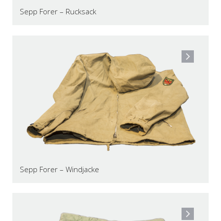
Sepp Forer – Rucksack
Sepp Forer – Windjacke