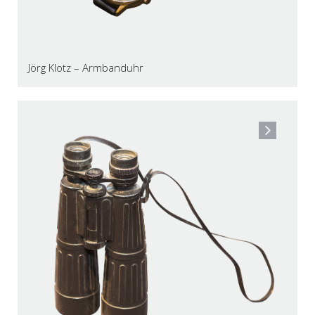
Jörg Klotz – Armbanduhr