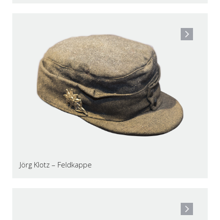
Jörg Klotz – Feldkappe