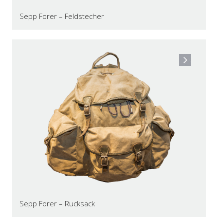
Sepp Forer – Feldstecher
Sepp Forer – Rucksack