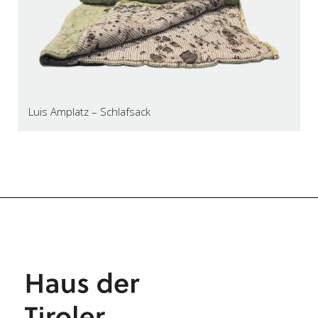
Luis Amplatz – Schlafsack