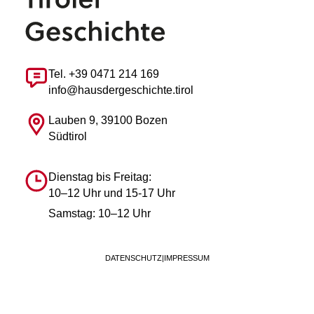
Tel. +39 0471 214 169
info@hausdergeschichte.tirol
Lauben 9, 39100 Bozen
Südtirol
Dienstag bis Freitag:
10–12 Uhr und 15-17 Uhr
Samstag: 10–12 Uhr
DATENSCHUTZ
|
IMPRESSUM