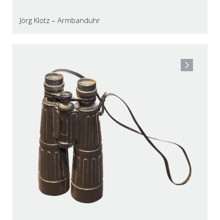
Jörg Klotz – Armbanduhr