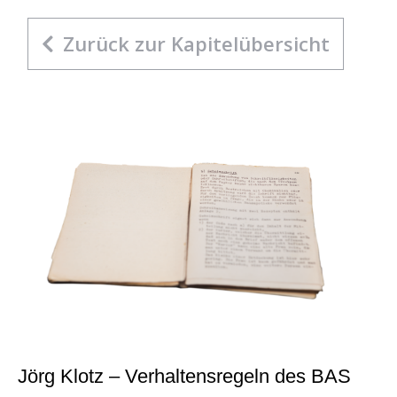
Zurück zur Kapitelübersicht
Jörg Klotz – Verhaltensregeln des BAS