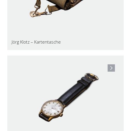
Jörg Klotz – Kartentasche