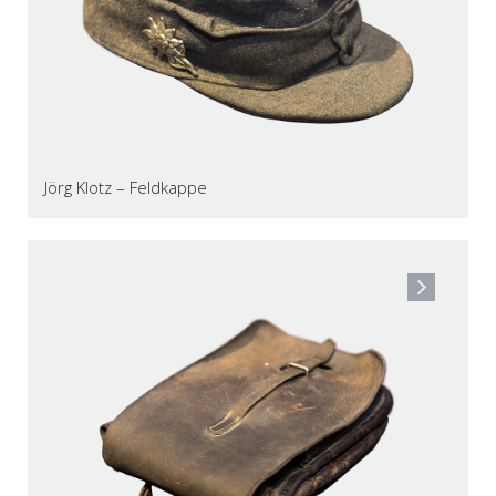
Jörg Klotz – Feldkappe