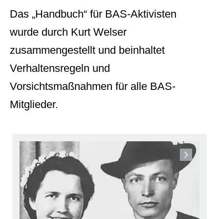
Das „Handbuch“ für BAS-Aktivisten
wurde durch Kurt Welser
zusammengestellt und beinhaltet
Verhaltensregeln und
Vorsichtsmaßnahmen für alle BAS-
Mitglieder.