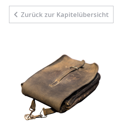
Zurück zur Kapitelübersicht