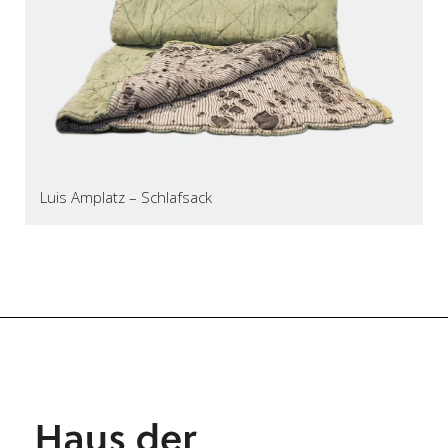
Luis Amplatz – Schlafsack