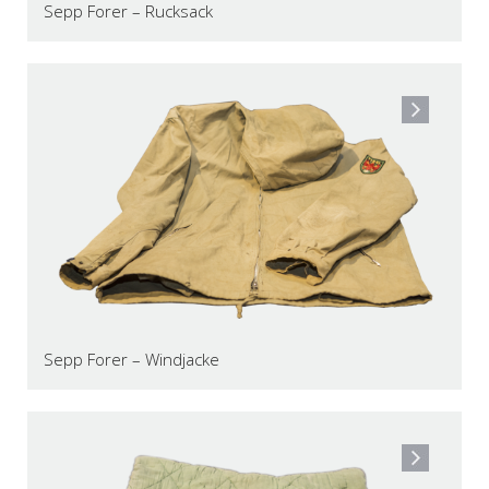
Sepp Forer – Rucksack
Sepp Forer – Windjacke