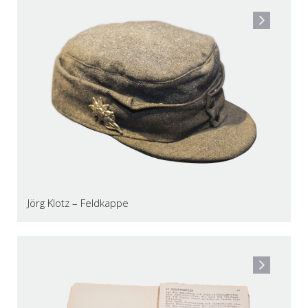
Jörg Klotz – Feldkappe