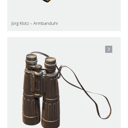
Jörg Klotz – Armbanduhr