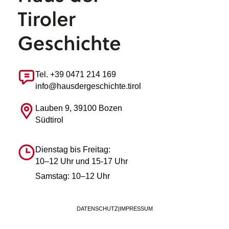
Tel. +39 0471 214 169
info@hausdergeschichte.tirol
Lauben 9, 39100 Bozen
Südtirol
Dienstag bis Freitag:
10–12 Uhr und 15-17 Uhr
Samstag: 10–12 Uhr
DATENSCHUTZ
|
IMPRESSUM