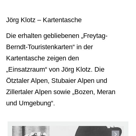
Jörg Klotz – Kartentasche
Die erhalten gebliebenen „Freytag-
Berndt-Touristenkarten“ in der
Kartentasche zeigen den
„Einsatzraum“ von Jörg Klotz. Die
Ötztaler Alpen, Stubaier Alpen und
Zillertaler Alpen sowie „Bozen, Meran
und Umgebung“.