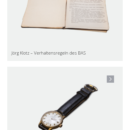
Jörg Klotz – Verhaltensregeln des BAS