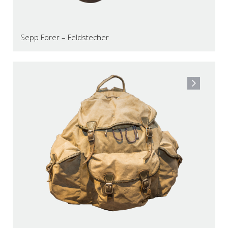
Sepp Forer – Feldstecher