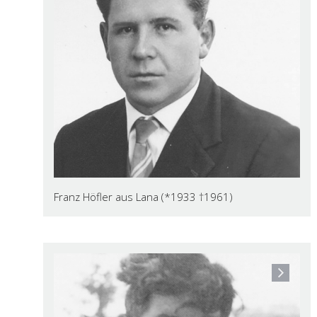
Franz Höfler aus Lana (*1933 †1961)