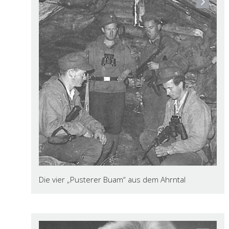
Die vier „Pusterer Buam“ aus dem Ahrntal