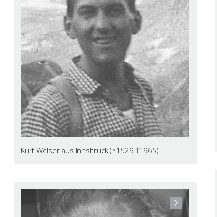
Kurt Welser aus Innsbruck (*1929 †1965)