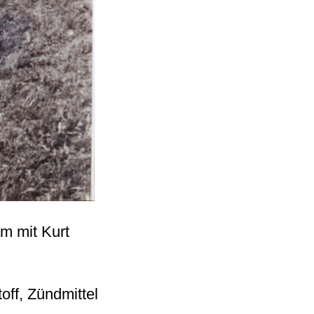
m mit Kurt
off, Zündmittel