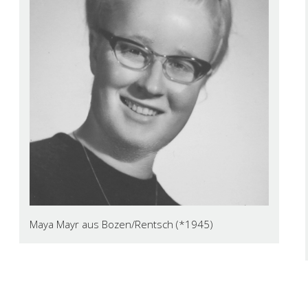
Maya Mayr aus Bozen/Rentsch (*1945)