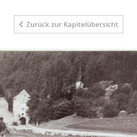
Zurück zur Kapitelübersicht