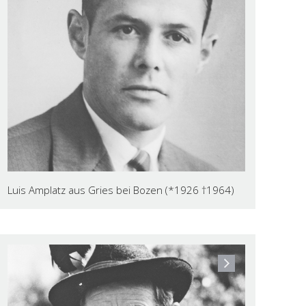
Luis Amplatz aus Gries bei Bozen (*1926 †1964)