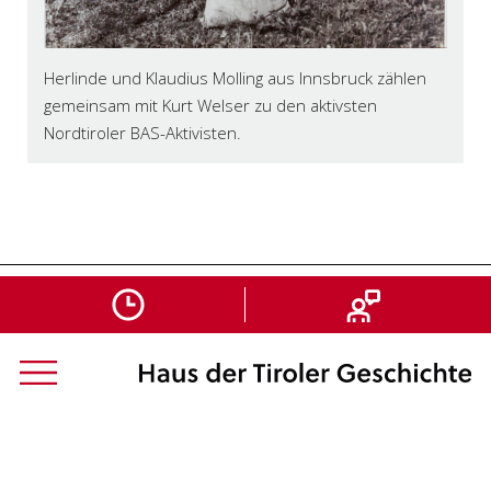
Herlinde und Klaudius Molling aus Innsbruck zählen
gemeinsam mit Kurt Welser zu den aktivsten
Nordtiroler BAS-Aktivisten.