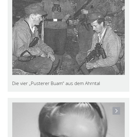
Die vier „Pusterer Buam“ aus dem Ahrntal