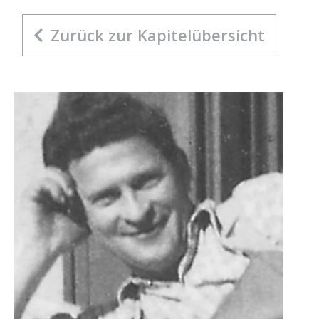
Zurück zur Kapitelübersicht