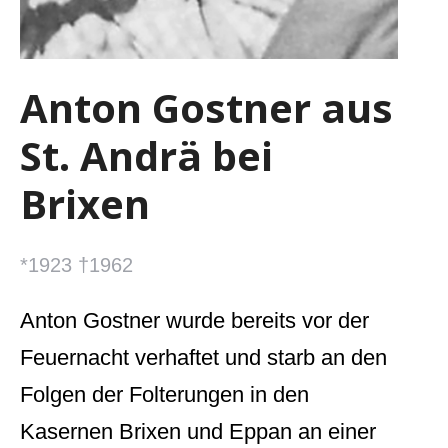
Anton Gostner aus
St. Andrä bei
Brixen
*1923 †1962
Anton Gostner wurde bereits vor der
Feuernacht verhaftet und starb an den
Folgen der Folterungen in den
Kasernen Brixen und Eppan an einer