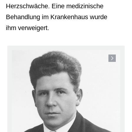
Herzschwäche. Eine medizinische
Behandlung im Krankenhaus wurde
ihm verweigert.