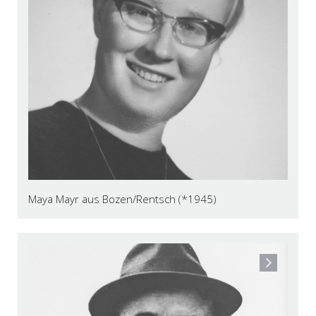
Maya Mayr aus Bozen/Rentsch (*1945)