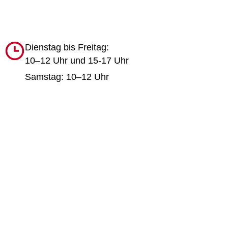
Dienstag bis Freitag:
10–12 Uhr und 15-17 Uhr
Samstag: 10–12 Uhr