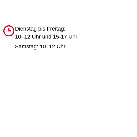
Dienstag bis Freitag:
10–12 Uhr und 15-17 Uhr
Samstag: 10–12 Uhr