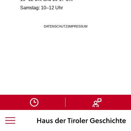
Samstag: 10–12 Uhr
DATENSCHUTZ
|
IMPRESSUM