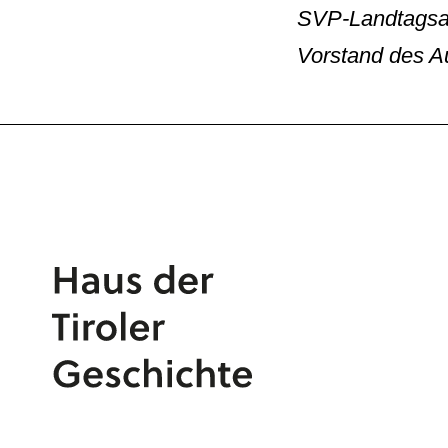
SVP-Landtagsa
Vorstand des Au