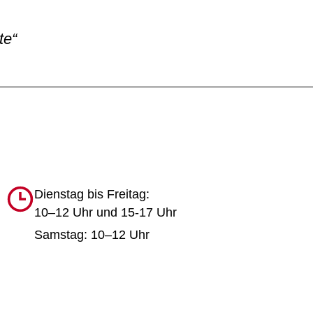
te“
Dienstag bis Freitag:
10–12 Uhr und 15-17 Uhr
Samstag: 10–12 Uhr