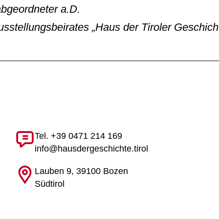
bgeordneter a.D.
sstellungsbeirates „Haus der Tiroler Geschich
Tel. +39 0471 214 169
info@hausdergeschichte.tirol
Lauben 9, 39100 Bozen
Südtirol