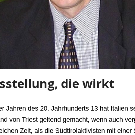
sstellung, die wirkt
r Jahren des 20. Jahrhunderts 13 hat Italien 
and von Triest geltend gemacht, wenn auch ver
eichen Zeit, als die Südtirolaktivisten mit einer