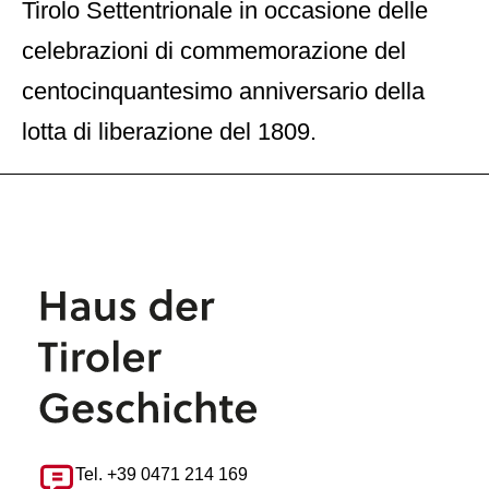
Tirolo Settentrionale in occasione delle
celebrazioni di commemorazione del
centocinquantesimo anniversario della
lotta di liberazione del 1809.
Tel. +39 0471 214 169