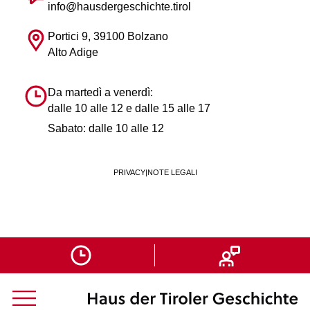
info@hausdergeschichte.tirol
Portici 9, 39100 Bolzano
Alto Adige
Da martedì a venerdì:
dalle 10 alle 12 e dalle 15 alle 17
Sabato: dalle 10 alle 12
PRIVACY
|
NOTE LEGALI