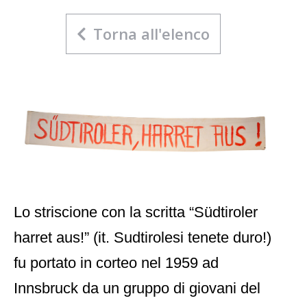
Torna all'elenco
Lo striscione con la scritta “Südtiroler
harret aus!” (it. Sudtirolesi tenete duro!)
fu portato in corteo nel 1959 ad
Innsbruck da un gruppo di giovani del