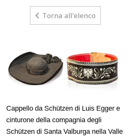
Torna all'elenco
Cappello da Schützen di Luis Egger e
cinturone della compagnia degli
Schützen di Santa Valburga nella Valle