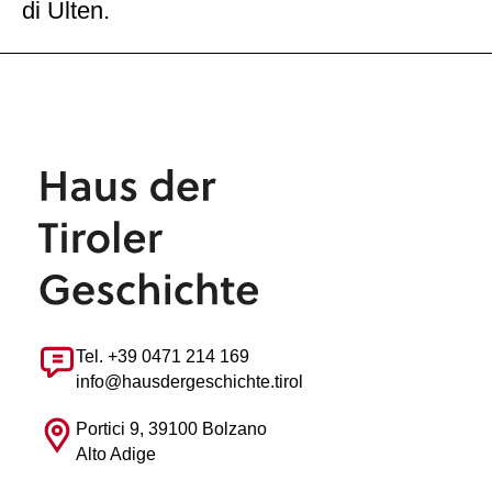
di Ulten.
Tel. +39 0471 214 169
info@hausdergeschichte.tirol
Portici 9, 39100 Bolzano
Alto Adige