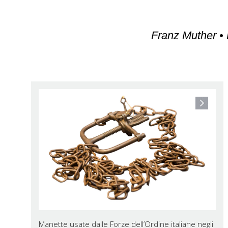
Franz Muther • 
Manette usate dalle Forze dell’Ordine italiane negli