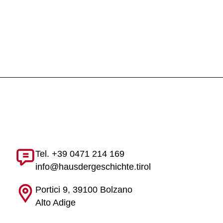
Tel. +39 0471 214 169
info@hausdergeschichte.tirol
Portici 9, 39100 Bolzano
Alto Adige