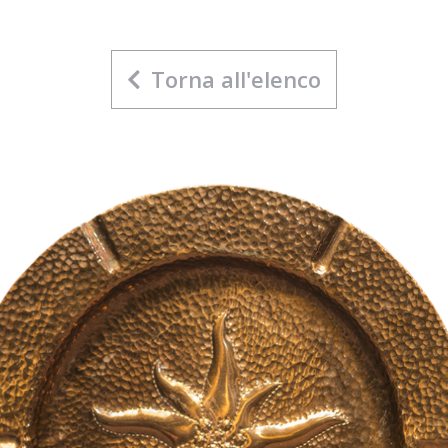
Torna all'elenco