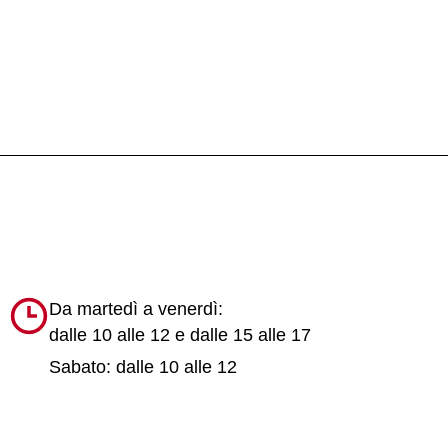
Da martedì a venerdì:
dalle 10 alle 12 e dalle 15 alle 17
Sabato: dalle 10 alle 12