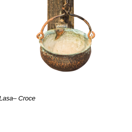
 Lasa– Croce