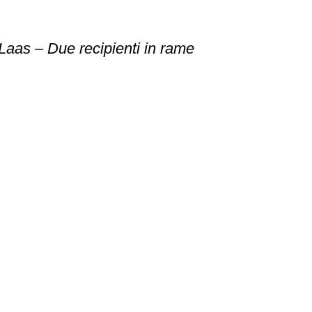
Laas – Due recipienti in rame