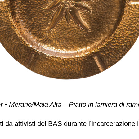
r • Merano/Maia Alta – Piatto in lamiera di ram
ti da attivisti del BAS durante l’incarcerazione in