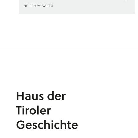
anni Sessanta.