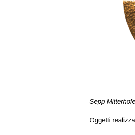
Sepp Mitterhofe
Oggetti realizza