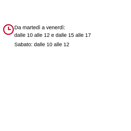
Da martedì a venerdì:
dalle 10 alle 12 e dalle 15 alle 17
Sabato: dalle 10 alle 12