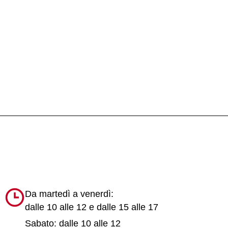
Da martedì a venerdì:
dalle 10 alle 12 e dalle 15 alle 17
Sabato: dalle 10 alle 12