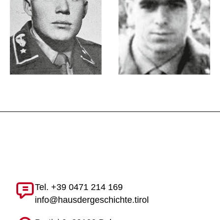
Tel. +39 0471 214 169
info@hausdergeschichte.tirol