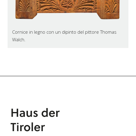
Cornice in legno con un dipinto del pittore Thomas
Walch.