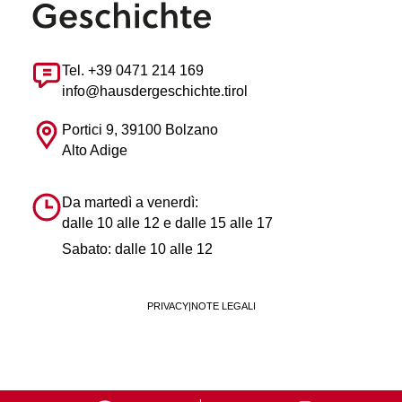
Tel. +39 0471 214 169
info@hausdergeschichte.tirol
Portici 9, 39100 Bolzano
Alto Adige
Da martedì a venerdì:
dalle 10 alle 12 e dalle 15 alle 17
Sabato: dalle 10 alle 12
PRIVACY
|
NOTE LEGALI